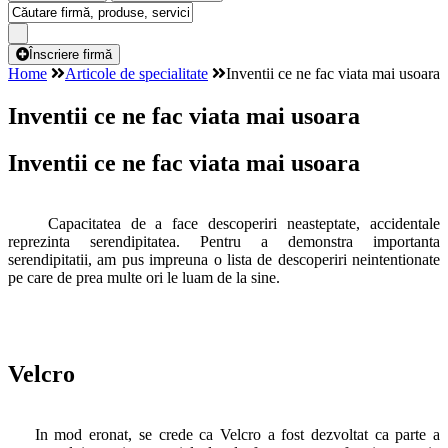
Înscriere firmă
Home
Articole de specialitate
Inventii ce ne fac viata mai usoara
Inventii ce ne fac viata mai usoara
Inventii ce ne fac viata mai usoara
Capacitatea de a face descoperiri neasteptate, accidentale
reprezinta serendipitatea. Pentru a demonstra importanta
serendipitatii, am pus impreuna o lista de descoperiri neintentionate
pe care de prea multe ori le luam de la sine.
Velcro
In mod eronat, se crede ca Velcro a fost dezvoltat ca parte a