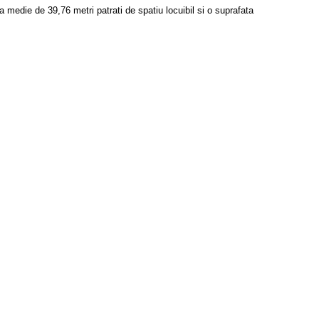
 medie de 39,76 metri patrati de spatiu locuibil si o suprafata