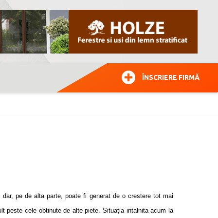
ÎNSCRIERE FIRMĂ
 dar, pe de alta parte, poate fi generat de o crestere tot mai
 peste cele obtinute de alte piete. Situaţia intalnita acum la