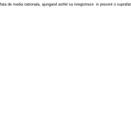
 fata de media nationala, ajungand astfel sa inregistreze in prezent o suprafata