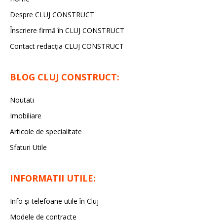
Despre CLUJ CONSTRUCT
Înscriere firmă în CLUJ CONSTRUCT
Contact redacția CLUJ CONSTRUCT
BLOG CLUJ CONSTRUCT:
Noutati
Imobiliare
Articole de specialitate
Sfaturi Utile
INFORMATII UTILE:
Info și telefoane utile în Cluj
Modele de contracte