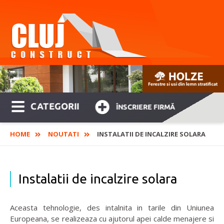
CATEGORII
ÎNSCRIERE FIRMĂ
HOME
NOUTATI
INSTALATII DE INCALZIRE SOLARA
Instalatii de incalzire solara
Aceasta tehnologie, des intalnita in tarile din Uniunea
Europeana, se realizeaza cu ajutorul apei calde menajere si