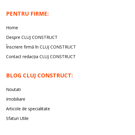
PENTRU FIRME:
Home
Despre CLUJ CONSTRUCT
Înscriere firmă în CLUJ CONSTRUCT
Contact redacția CLUJ CONSTRUCT
BLOG CLUJ CONSTRUCT:
Noutati
Imobiliare
Articole de specialitate
Sfaturi Utile