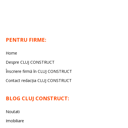
PENTRU FIRME:
Home
Despre CLUJ CONSTRUCT
Înscriere firmă în CLUJ CONSTRUCT
Contact redacția CLUJ CONSTRUCT
BLOG CLUJ CONSTRUCT:
Noutati
Imobiliare