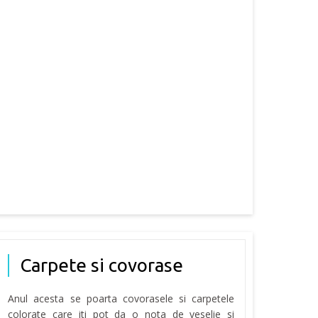
Carpete si covorase
Anul acesta se poarta covorasele si carpetele
colorate care iti pot da o nota de veselie si