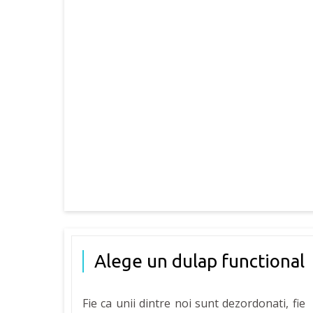
Alege un dulap functional
Fie ca unii dintre noi sunt dezordonati, fie