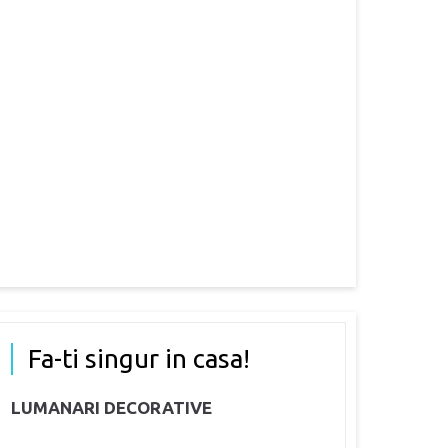
Fa-ti singur in casa!
LUMANARI DECORATIVE