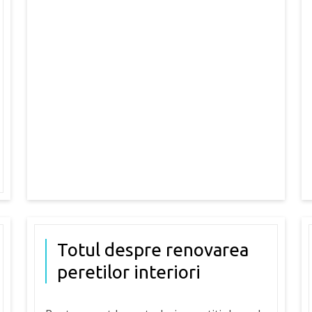
Totul despre renovarea
peretilor interiori