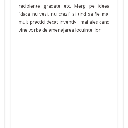
recipiente gradate etc. Merg pe ideea
"daca nu vezi, nu crezi" si tind sa fie mai
mult practici decat inventivi, mai ales cand
vine vorba de amenajarea locuintei lor.