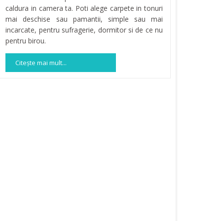
caldura in camera ta. Poti alege carpete in tonuri
mai deschise sau pamantii, simple sau mai
incarcate, pentru sufragerie, dormitor si de ce nu
pentru birou.
Citeşte mai mult...