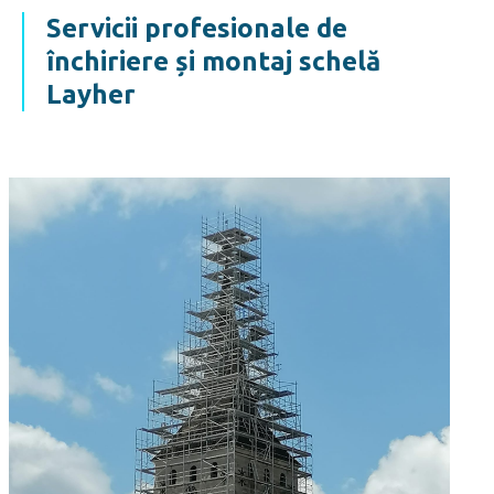
Servicii profesionale de
închiriere și montaj schelă
Layher