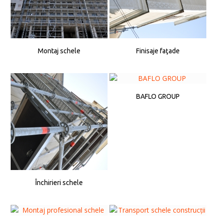
Montaj schele
Finisaje faţade
BAFLO GROUP
Închirieri schele