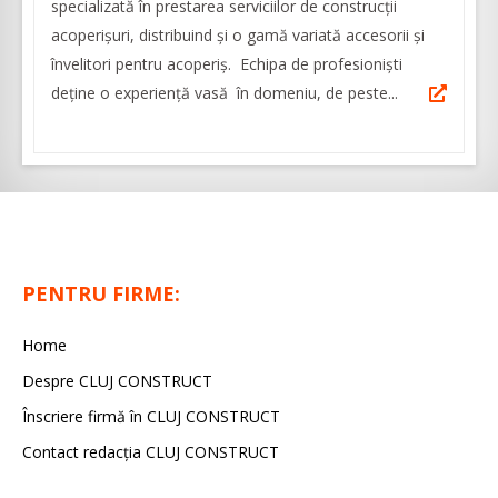
specializată în prestarea serviciilor de construcții
acoperișuri, distribuind și o gamă variată accesorii și
învelitori pentru acoperiș. Echipa de profesioniști
deține o experiență vasă în domeniu, de peste...
PENTRU FIRME:
Home
Despre CLUJ CONSTRUCT
Înscriere firmă în CLUJ CONSTRUCT
Contact redacția CLUJ CONSTRUCT