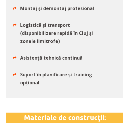
Montaj și demontaj profesional
Logistică și transport
(disponibilizare rapidă în Cluj și
zonele limitrofe)
Asistență tehnică continuă
Suport în planificare şi training
opţional
Materiale de construcţii: