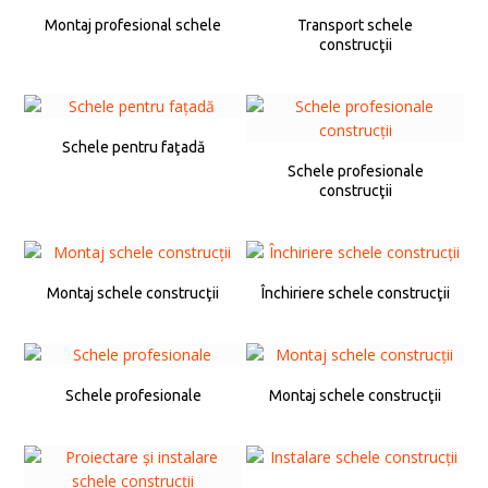
Montaj profesional schele
Transport schele
construcţii
Schele pentru faţadă
Schele profesionale
construcţii
Montaj schele construcţii
Închiriere schele construcţii
Schele profesionale
Montaj schele construcţii