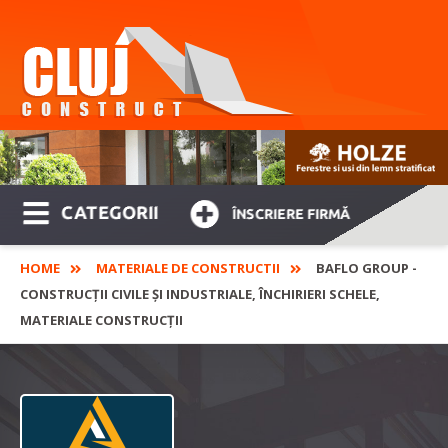
CATEGORII
ÎNSCRIERE FIRMĂ
HOME
MATERIALE DE CONSTRUCTII
BAFLO GROUP -
CONSTRUCŢII CIVILE ŞI INDUSTRIALE, ÎNCHIRIERI SCHELE,
MATERIALE CONSTRUCŢII