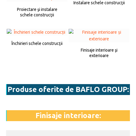
Instalare schele construcţii
Proiectare şi instalare
schele construcţii
Închirieri schele construcţii
Finisaje interioare şi
exterioare
Produse oferite de BAFLO GROUP:
Finisaje interioare: