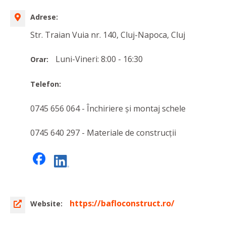
Adrese:
Str. Traian Vuia nr. 140, Cluj-Napoca, Cluj
Luni-Vineri: 8:00 - 16:30
Orar:
Telefon:
0745 656 064 - Închiriere și montaj schele
0745 640 297 - Materiale de construcţii
https://bafloconstruct.ro/
Website: