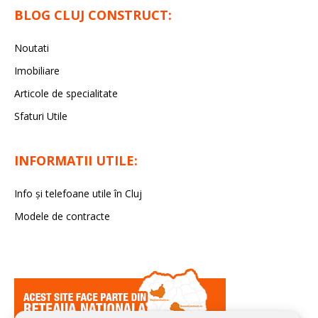
BLOG CLUJ CONSTRUCT:
Noutati
Imobiliare
Articole de specialitate
Sfaturi Utile
INFORMATII UTILE:
Info și telefoane utile în Cluj
Modele de contracte