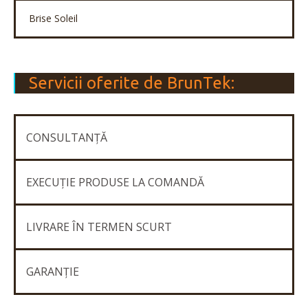
Brise Soleil
Servicii oferite de BrunTek:
CONSULTANȚĂ
EXECUȚIE PRODUSE LA COMANDĂ
LIVRARE ÎN TERMEN SCURT
GARANȚIE