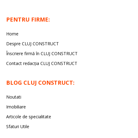
PENTRU FIRME:
Home
Despre CLUJ CONSTRUCT
Înscriere firmă în CLUJ CONSTRUCT
Contact redacția CLUJ CONSTRUCT
BLOG CLUJ CONSTRUCT:
Noutati
Imobiliare
Articole de specialitate
Sfaturi Utile