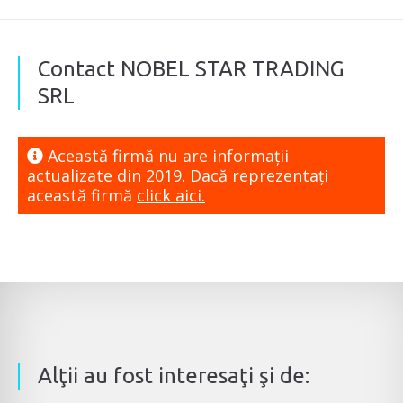
Contact NOBEL STAR TRADING
SRL
Această firmă nu are informaţii
actualizate din 2019. Dacă reprezentaţi
această firmă
click aici.
Alţii au fost interesaţi şi de: