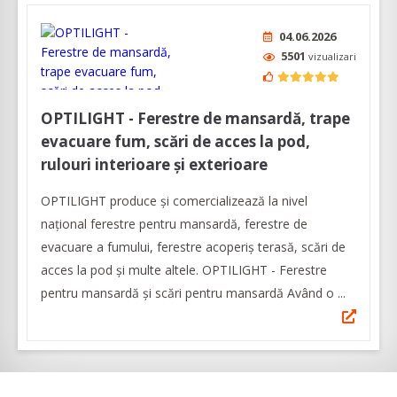
04.06.2026
5501
vizualizari
OPTILIGHT - Ferestre de mansardă, trape
evacuare fum, scări de acces la pod,
rulouri interioare și exterioare
OPTILIGHT produce şi comercializează la nivel
naţional ferestre pentru mansardă, ferestre de
evacuare a fumului, ferestre acoperiş terasă, scări de
acces la pod și multe altele. OPTILIGHT - Ferestre
pentru mansardă şi scări pentru mansardă Având o ...