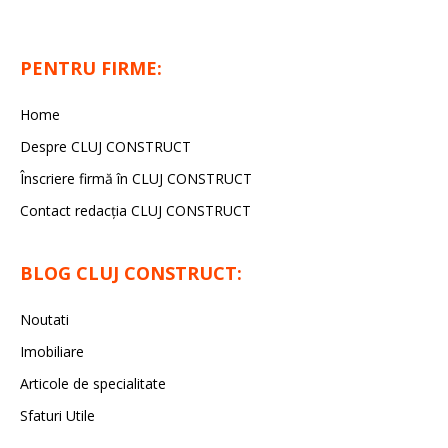
PENTRU FIRME:
Home
Despre CLUJ CONSTRUCT
Înscriere firmă în CLUJ CONSTRUCT
Contact redacția CLUJ CONSTRUCT
BLOG CLUJ CONSTRUCT:
Noutati
Imobiliare
Articole de specialitate
Sfaturi Utile