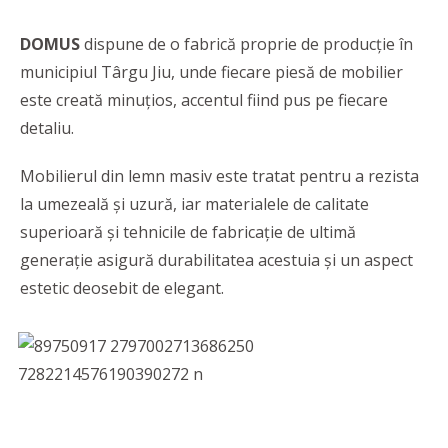
DOMUS
dispune de o fabrică proprie de producție în
municipiul Târgu Jiu, unde fiecare piesă de mobilier
este creată minuțios, accentul fiind pus pe fiecare
detaliu.
Mobilierul din lemn masiv este tratat pentru a rezista
la umezeală și uzură, iar materialele de calitate
superioară și tehnicile de fabricație de ultimă
generație asigură durabilitatea acestuia și un aspect
estetic deosebit de elegant.