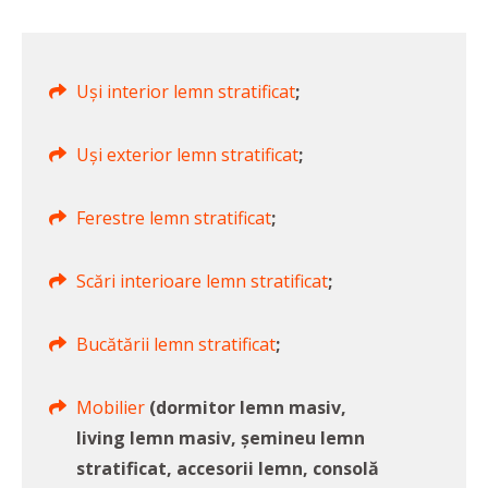
Uși interior lemn stratificat
;
Uși exterior lemn stratificat
;
Ferestre lemn stratificat
;
Scări interioare lemn stratificat
;
Bucătării lemn stratificat
;
Mobilier
(dormitor lemn masiv,
living lemn masiv, șemineu lemn
stratificat, accesorii lemn, consolă