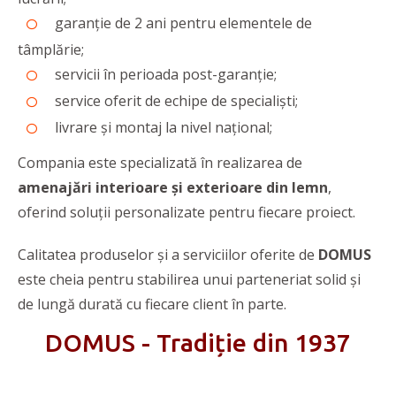
garanție de 2 ani pentru elementele de
tâmplărie;
servicii în perioada post-garanție;
service oferit de echipe de specialiști;
livrare și montaj la nivel național;
Compania este specializată în realizarea de
amenajări interioare și exterioare din lemn
,
oferind soluții personalizate pentru fiecare proiect.
Calitatea produselor și a serviciilor oferite de
DOMUS
este cheia pentru stabilirea unui parteneriat solid și
de lungă durată cu fiecare client în parte.
DOMUS - Tradiție din 1937