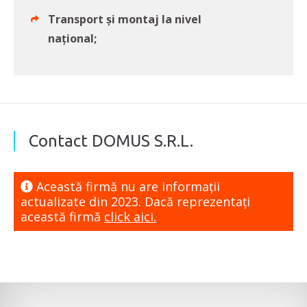
Transport și montaj la nivel
național;
Contact DOMUS S.R.L.
Această firmă nu are informaţii
actualizate din 2023. Dacă reprezentaţi
această firmă
click aici.