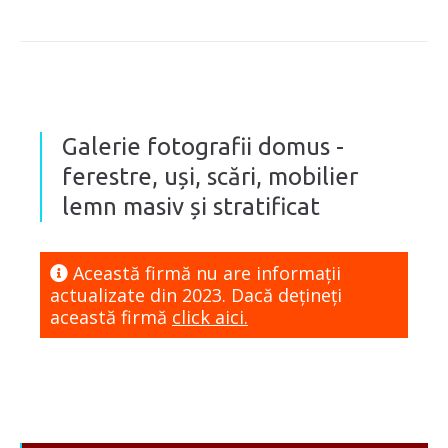
Galerie fotografii domus ­-
ferestre, uși, scări, mobilier
lemn masiv și stratificat
Această firmă nu are informaţii
actualizate din 2023. Dacă dețineți
această firmă
click aici.