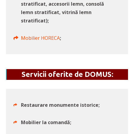
stratificat, accesorii lemn, consolă
lemn stratificat, vitrină lemn
stratificat);
Mobilier HORECA
;
Servicii oferite de DOMUS:
Restaurare monumente istorice;
Mobilier la comandă;