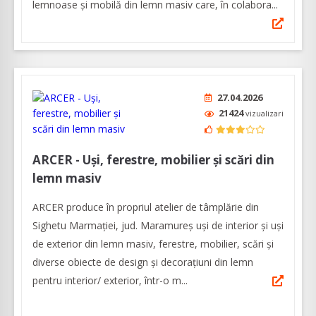
lemnoase și mobilă din lemn masiv care, în colabora...
27.04.2026
21424
vizualizari
ARCER - Uși, ferestre, mobilier și scări din
lemn masiv
ARCER produce în propriul atelier de tâmplărie din
Sighetu Marmației, jud. Maramureș uși de interior și uși
de exterior din lemn masiv, ferestre, mobilier, scări și
diverse obiecte de design și decorațiuni din lemn
pentru interior/ exterior, într-o m...