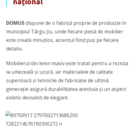
național
DOMUS
dispune de o fabrică proprie de producție în
municipiul Târgu Jiu, unde fiecare piesă de mobilier
este creată minuțios, accentul fiind pus pe fiecare
detaliu.
Mobilierul din lemn masiv este tratat pentru a rezista
la umezeală și uzură, iar materialele de calitate
superioară și tehnicile de fabricație de ultimă
generație asigură durabilitatea acestuia și un aspect
estetic deosebit de elegant.