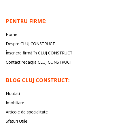
PENTRU FIRME:
Home
Despre CLUJ CONSTRUCT
Înscriere firmă în CLUJ CONSTRUCT
Contact redacția CLUJ CONSTRUCT
BLOG CLUJ CONSTRUCT:
Noutati
Imobiliare
Articole de specialitate
Sfaturi Utile