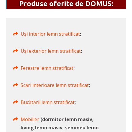
Produse oferite de DOMUS:
Uși interior lemn stratificat
;
Uși exterior lemn stratificat
;
Ferestre lemn stratificat
;
Scări interioare lemn stratificat
;
Bucătării lemn stratificat
;
Mobilier
(dormitor lemn masiv,
living lemn masiv, șemineu lemn