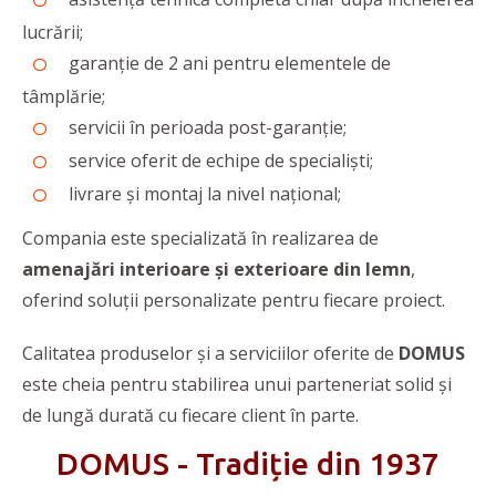
lucrării;
garanție de 2 ani pentru elementele de
tâmplărie;
servicii în perioada post-garanție;
service oferit de echipe de specialiști;
livrare și montaj la nivel național;
Compania este specializată în realizarea de
amenajări interioare și exterioare din lemn
,
oferind soluții personalizate pentru fiecare proiect.
Calitatea produselor și a serviciilor oferite de
DOMUS
este cheia pentru stabilirea unui parteneriat solid și
de lungă durată cu fiecare client în parte.
DOMUS - Tradiție din 1937