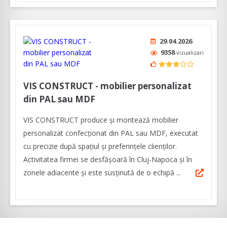
29.04.2026
9358
vizualizari
VIS CONSTRUCT - mobilier personalizat
din PAL sau MDF
VIS CONSTRUCT produce și montează mobilier
personalizat confecționat din PAL sau MDF, executat
cu precizie după spațiul și preferințele clienților.
Activitatea firmei se desfășoară în Cluj-Napoca și în
zonele adiacente și este susținută de o echipă ...