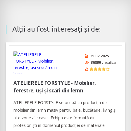
Alţii au fost interesaţi şi de:
25.07.2025
36890
vizualizari
ATELIERELE FORSTYLE - Mobilier,
ferestre, uși și scări din lemn
ATELIERELE FORSTYLE se ocupă cu producția de
mobilier din lemn masiv pentru baie, bucătărie, living și
alte zone ale casei. Echipa este formată din
profesioniști în domeniul producției de materiale