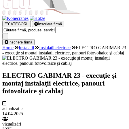
CATEGORII
Înscriere firmă
Înscriere firmă
Home
Instalatii
Instalatii electrice
ELECTRO GABIMAR 23
- execuţie şi montaj instalaţii electrice, panouri fotovoltaice şi cablaj
ELECTRO GABIMAR 23 - execuţie şi
montaj instalaţii electrice, panouri
fotovoltaice şi cablaj
actualizat la
14.04.2025
vizualizări