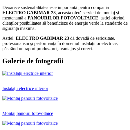
Deoarece sustenabilitatea este importantă pentru compania
ELECTRO GABIMAR 23
, aceasta oferă servicii de montaj şi
mentenanţă a
PANOURILOR FOTOVOLTAICE
, astfel oferind
clienţilor posibilitatea să beneficieze de energie verde la standarde de
siguranţă maximă.
Astfel,
ELECTRO GABIMAR 23
dă dovadă de seriozitate,
profesionalism şi performanţă în domeniul instalaţiilor electrice,
păstrând un raport produs-preţ avantajos şi corect.
Galerie de fotografii
Instalaţii electrice interior
Montaj panouri fotovoltaice