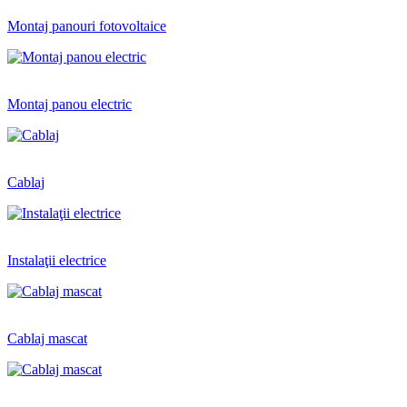
Montaj panouri fotovoltaice
Montaj panou electric
Cablaj
Instalaţii electrice
Cablaj mascat