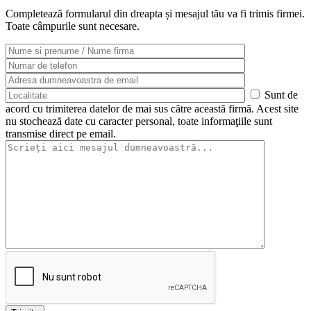
Completează formularul din dreapta și mesajul tău va fi trimis firmei.
Toate câmpurile sunt necesare.
Sunt de
acord cu trimiterea datelor de mai sus către această firmă. Acest site
nu stochează date cu caracter personal, toate informaţiile sunt
transmise direct pe email.