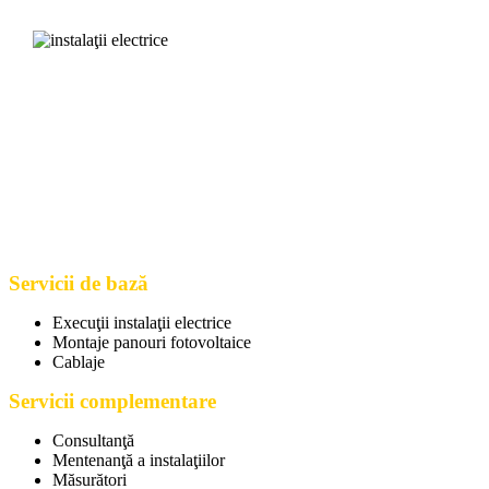
Servicii de bază
Execuţii instalaţii electrice
Montaje panouri fotovoltaice
Cablaje
Servicii complementare
Consultanţă
Mentenanţă a instalaţiilor
Măsurători