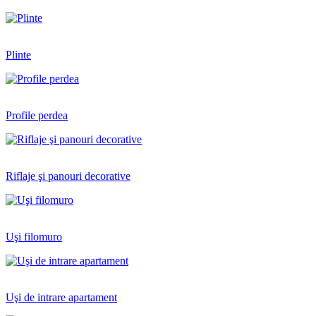
Plinte
Profile perdea
Riflaje şi panouri decorative
Uşi filomuro
Uşi de intrare apartament