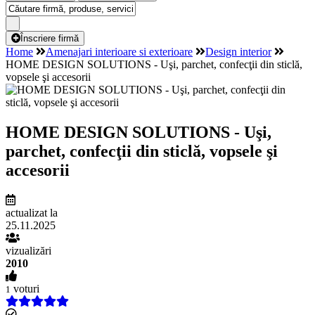
Înscriere firmă
Home
Amenajari interioare si exterioare
Design interior
HOME DESIGN SOLUTIONS - Uşi, parchet, confecţii din sticlă,
vopsele şi accesorii
HOME DESIGN SOLUTIONS - Uşi,
parchet, confecţii din sticlă, vopsele şi
accesorii
actualizat la
25.11.2025
vizualizări
2010
voturi
1