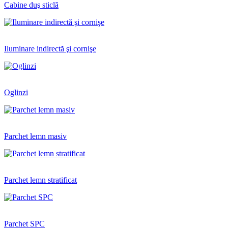
Cabine duş sticlă
Iluminare indirectă şi cornişe
Oglinzi
Parchet lemn masiv
Parchet lemn stratificat
Parchet SPC