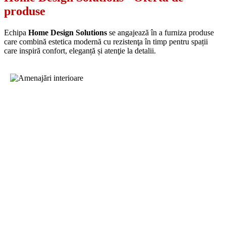
produse
Echipa
Home Design Solutions
se angajează în a furniza produse
care combină estetica modernă cu rezistenţa în timp pentru spații
care inspiră confort, eleganță și atenţie la detalii.