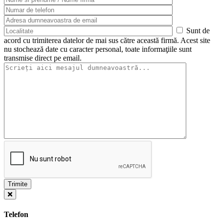
Sunt de
acord cu trimiterea datelor de mai sus către această firmă. Acest site
nu stochează date cu caracter personal, toate informaţiile sunt
transmise direct pe email.
Telefon