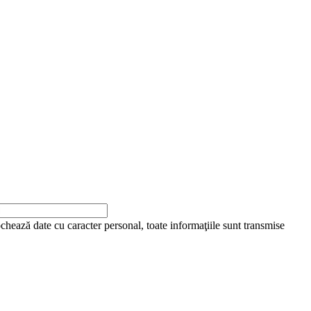
ochează date cu caracter personal, toate informaţiile sunt transmise