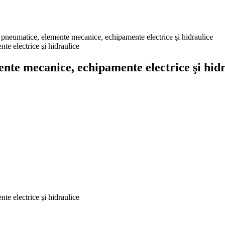
eumatice, elemente mecanice, echipamente electrice şi hidraulice
e mecanice, echipamente electrice şi hidr