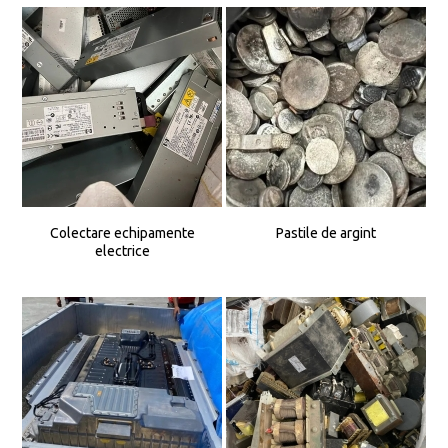
Colectare echipamente
Pastile de argint
electrice