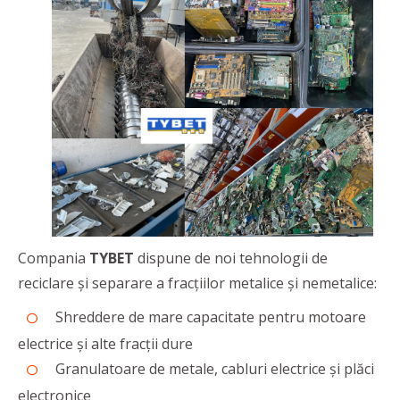
Compania
TYBET
dispune de noi tehnologii de
reciclare și separare a fracțiilor metalice și nemetalice:
Shreddere de mare capacitate pentru motoare
electrice și alte fracții dure
Granulatoare de metale, cabluri electrice și plăci
electronice