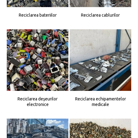
Reciclarea bateriilor
Reciclarea cablurilor
Reciclarea deşeurilor
Reciclarea echipamentelor
electronice
medicale