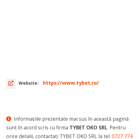
https://www.tybet.ro/
Website:
Informaţiile prezentate mai sus în această pagină
sunt în acord scris cu firma
TYBET OKO SRL
. Pentru
orice detalii, contactaţi TYBET OKO SRL la tel:
0727 774