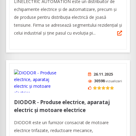
LINELECTRIC AUTOMATION este un distribuitor de
echipamente electrice și de automatizare, precum și
de produse pentru distribuția electrică de joasă
tensiune. Firma se adresează segmentului rezidențial și
celui industrial și ține pasul cu evoluția pi...
26.11.2025
30598
vizualizari
DIODOR - Produse electrice, aparataj
electric și motoare electrice
DIODOR este un furnizor consacrat de motoare
electrice trifazate, reductoare mecanice,