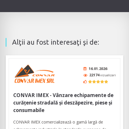
Alţii au fost interesaţi şi de:
16.01.2026
22174
vizualizari
CONVAR IMEX - Vânzare echipamente de
curățenie stradală și deszăpezire, piese și
consumabile
CONVAR IMEX comercializează o gamă largă de