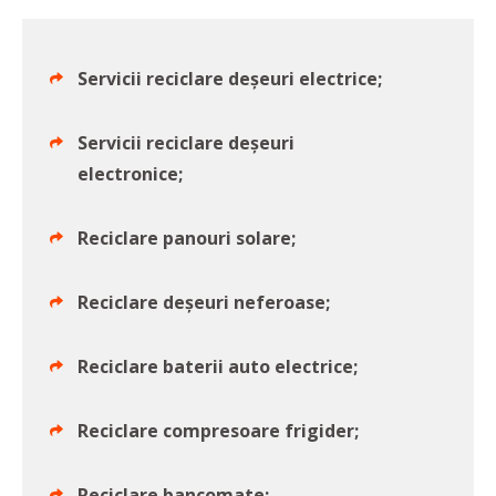
Servicii reciclare deșeuri electrice;
Servicii reciclare deșeuri
electronice;
Reciclare panouri solare;
Reciclare deșeuri neferoase;
Reciclare baterii auto electrice;
Reciclare compresoare frigider;
Reciclare bancomate;