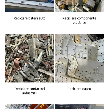
Reciclare baterii auto
Reciclare componente
electrice
Reciclare contactori
Reciclare cupru
industriali