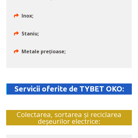
Inox;
Staniu;
Metale preţioase;
Servicii oferite de TYBET OKO:
Colectarea, sortarea şi reciclarea
deşeurilor electrice: