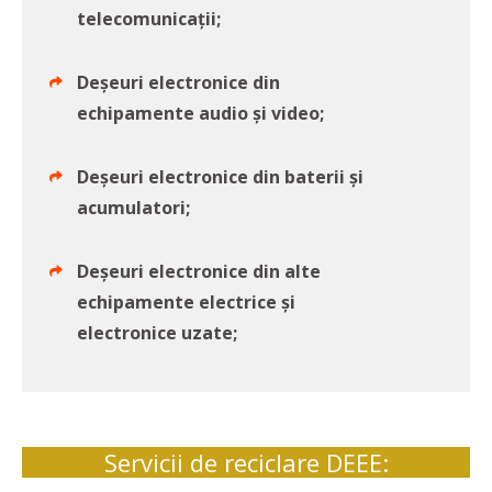
telecomunicații;
Deșeuri electronice din
echipamente audio și video;
Deșeuri electronice din baterii și
acumulatori;
Deșeuri electronice din alte
echipamente electrice și
electronice uzate;
Servicii de reciclare DEEE: