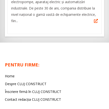
electropompe, aparataj electric și automatizări
industriale. De peste 30 de ani, compania distribuie la
nivel național o gamă vastă de echipamente electrice,
fiin...
PENTRU FIRME:
Home
Despre CLUJ CONSTRUCT
Înscriere firmă în CLUJ CONSTRUCT
Contact redacția CLUJ CONSTRUCT