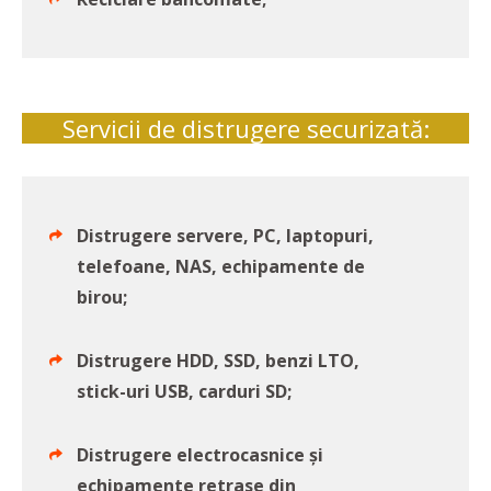
Servicii de distrugere securizată:
Distrugere servere, PC, laptopuri,
telefoane, NAS, echipamente de
birou;
Distrugere HDD, SSD, benzi LTO,
stick-uri USB, carduri SD;
Distrugere electrocasnice și
echipamente retrase din