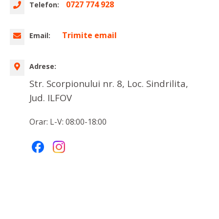
0727 774 928
Telefon:
Trimite email
Email:
Adrese:
Str. Scorpionului nr. 8, Loc. Sindrilita,
Jud. ILFOV
Orar: L-V: 08:00-18:00