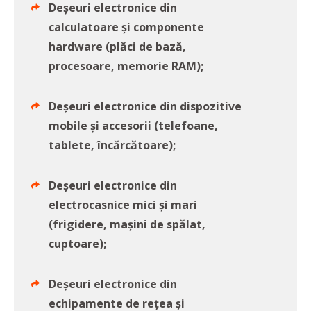
Deșeuri electronice din
calculatoare și componente
hardware (plăci de bază,
procesoare, memorie RAM);
Deșeuri electronice din dispozitive
mobile și accesorii (telefoane,
tablete, încărcătoare);
Deșeuri electronice din
electrocasnice mici și mari
(frigidere, mașini de spălat,
cuptoare);
Deșeuri electronice din
echipamente de rețea și