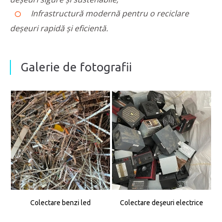
Infrastructură modernă pentru o reciclare
deșeuri rapidă și eficientă.
Galerie de fotografii
Colectare benzi led
Colectare deşeuri electrice