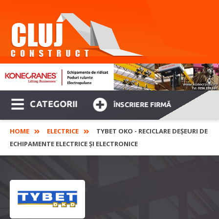
CATEGORII
ÎNSCRIERE FIRMĂ
HOME
ELECTRICE
TYBET OKO - RECICLARE DEŞEURI DE
ECHIPAMENTE ELECTRICE ŞI ELECTRONICE