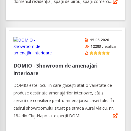
domeniul rezidențial, spații de birou, spații comerci...
15.05.2026
12283
vizualizari
DOMIO - Showroom de amenajări
interioare
DOMIO este locul în care găsești atât o varietate de
produse destinate amenajărilor interioare, cât şi
servicii de consiliere pentru amenajarea casei tale. În
cadrul showroomului situat pe strada Aurel Vlaicu, nr.
184 din Cluj-Napoca, experții DOMI...