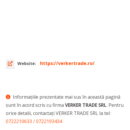
https://verkertrade.ro/
Website:
Informaţiile prezentate mai sus în această pagină
sunt în acord scris cu firma
VERKER TRADE SRL
. Pentru
orice detalii, contactaţi VERKER TRADE SRL la tel:
0722210633 / 0722193434