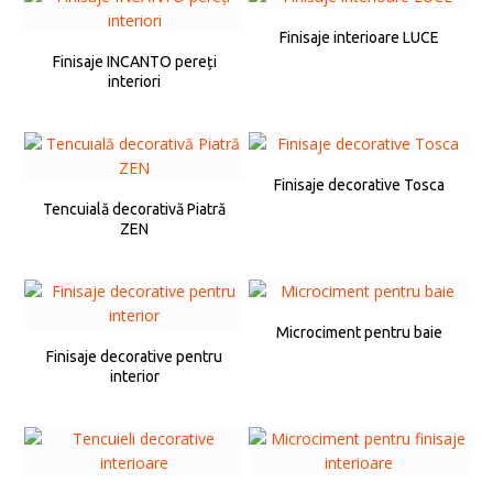
Finisaje interioare LUCE
Finisaje INCANTO pereți
interiori
Finisaje decorative Tosca
Tencuială decorativă Piatră
ZEN
Microciment pentru baie
Finisaje decorative pentru
interior