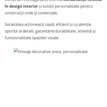
în design interior
și soluții personalizate pentru
construcții civile și comerciale.
Societatea acţionează rapid, eficient și cu atenţie
sporită la detalii, garantând durabilitate, estetică și
funcționalitate spaţiilor vizate.