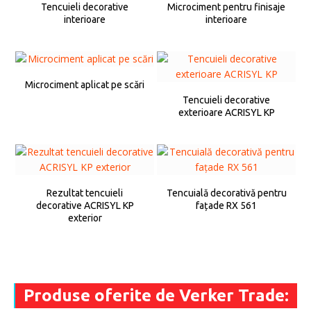
Tencuieli decorative
Microciment pentru finisaje
interioare
interioare
Microciment aplicat pe scări
Tencuieli decorative
exterioare ACRISYL KP
Rezultat tencuieli
Tencuială decorativă pentru
decorative ACRISYL KP
fațade RX 561
exterior
Produse oferite de Verker Trade: