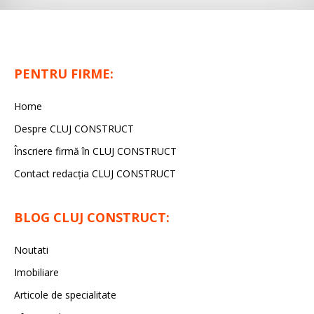
PENTRU FIRME:
Home
Despre CLUJ CONSTRUCT
Înscriere firmă în CLUJ CONSTRUCT
Contact redacția CLUJ CONSTRUCT
BLOG CLUJ CONSTRUCT:
Noutati
Imobiliare
Articole de specialitate