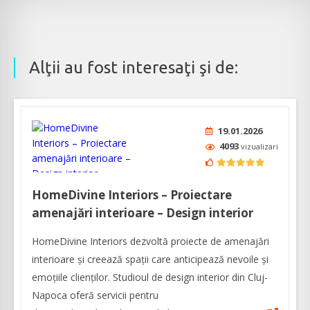
Alţii au fost interesaţi şi de:
19.01.2026
4093
vizualizari
HomeDivine Interiors – Proiectare
amenajări interioare – Design interior
HomeDivine Interiors dezvoltă proiecte de amenajări
interioare și creează spații care anticipează nevoile și
emoțiile clienților. Studioul de design interior din Cluj-
Napoca oferă servicii pentru