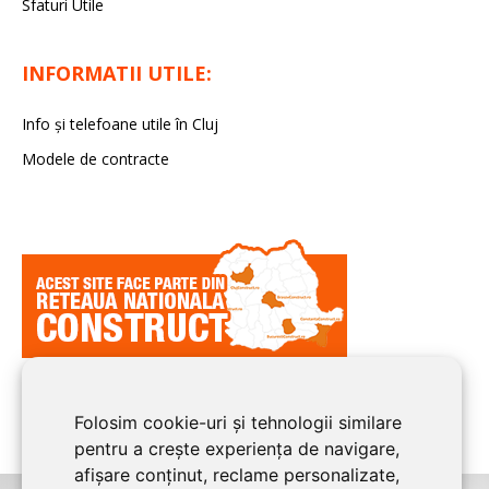
Sfaturi Utile
INFORMATII UTILE:
Info și telefoane utile în Cluj
Modele de contracte
Folosim cookie-uri și tehnologii similare
pentru a crește experiența de navigare,
afișare conținut, reclame personalizate,