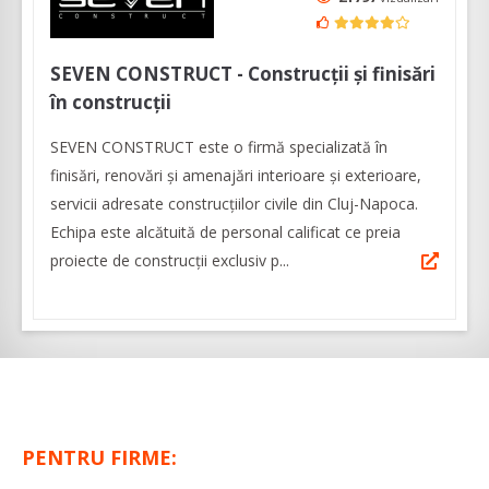
SEVEN CONSTRUCT - Construcții și finisări
în construcții
SEVEN CONSTRUCT este o firmă specializată în
finisări, renovări și amenajări interioare și exterioare,
servicii adresate construcțiilor civile din Cluj-Napoca.
Echipa este alcătuită de personal calificat ce preia
proiecte de construcţii exclusiv p...
PENTRU FIRME: