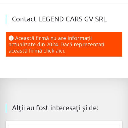
Contact LEGEND CARS GV SRL
Această firmă nu are informaţii
actualizate din 2024. Dacă reprezentaţi
această firmă
click aici.
Alţii au fost interesaţi şi de: