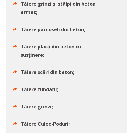
Tăiere grinzi și stâlpi din beton
armat;
Tăiere pardoseli din beton;
Tăiere placă din beton cu
susținere;
Tăiere scări din beton;
Tăiere fundații;
Tăiere grinzi;
Tăiere Culee-Poduri;