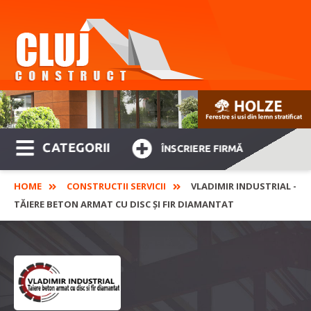
CATEGORII
ÎNSCRIERE FIRMĂ
HOME
CONSTRUCTII SERVICII
VLADIMIR INDUSTRIAL -
TĂIERE BETON ARMAT CU DISC ŞI FIR DIAMANTAT