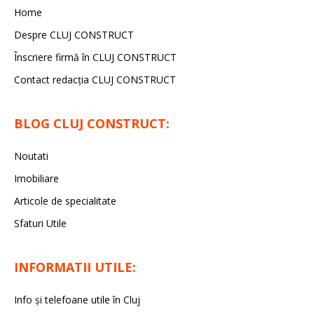
Home
Despre CLUJ CONSTRUCT
Înscriere firmă în CLUJ CONSTRUCT
Contact redacția CLUJ CONSTRUCT
BLOG CLUJ CONSTRUCT:
Noutati
Imobiliare
Articole de specialitate
Sfaturi Utile
INFORMATII UTILE:
Info și telefoane utile în Cluj