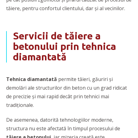
tăiere, pentru confortul clientului, dar şi al vecinilor.
Servicii de tăiere a
betonului prin tehnica
diamantată
Tehnica diamantată
permite tăieri, găuriri și
demolări ale structurilor din beton cu un grad ridicat
de precizie și mai rapid decât prin tehnici mai
tradiționale.
De asemenea, datorită tehnologiilor moderne,
structura nu este afectată în timpul procesului de
tăiere a betonului
, iar mizeria creată este