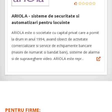
ARIOLA - sisteme de securitate si
automatizari pentru locuinte
ARIOLA este o societate cu capital privat care a pornit
la drum in anul 1994, avand obiect de activitate
comercializare si service de echipamente bancare
(masini de numarat si bandat bani), sisteme de alarma
si de supraveghere video. ARIOLA este repr...
PENTRU FIRME: