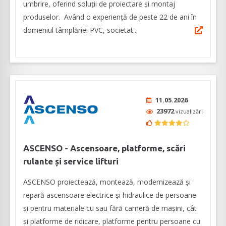
umbrire, oferind soluții de proiectare și montaj
produselor. Având o experiență de peste 22 de ani în
domeniul tâmplăriei PVC, societat...
11.05.2026
23972
vizualizări
ASCENSO - Ascensoare, platforme, scări
rulante și service lifturi
ASCENSO proiectează, montează, modernizează și
repară ascensoare electrice și hidraulice de persoane
și pentru materiale cu sau fără cameră de mașini, cât
și platforme de ridicare, platforme pentru persoane cu