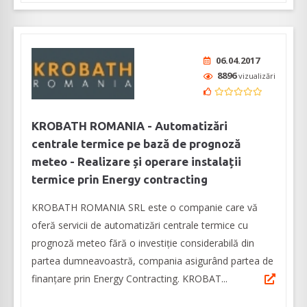
06.04.2017
8896
vizualizări
KROBATH ROMANIA - Automatizări
centrale termice pe bază de prognoză
meteo - Realizare și operare instalații
termice prin Energy contracting
KROBATH ROMANIA SRL este o companie care vă
oferă servicii de automatizări centrale termice cu
prognoză meteo fără o investiție considerabilă din
partea dumneavoastră, compania asigurând partea de
finanțare prin Energy Contracting. KROBAT...