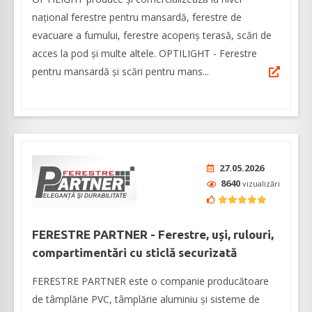
naţional ferestre pentru mansardă, ferestre de
evacuare a fumului, ferestre acoperiş terasă, scări de
acces la pod și multe altele. OPTILIGHT - Ferestre
pentru mansardă şi scări pentru mans...
27.05.2026
8640
vizualizări
FERESTRE PARTNER - Ferestre, uși, rulouri,
compartimentări cu sticlă securizată
FERESTRE PARTNER este o companie producătoare
de tâmplărie PVC, tâmplărie aluminiu și sisteme de