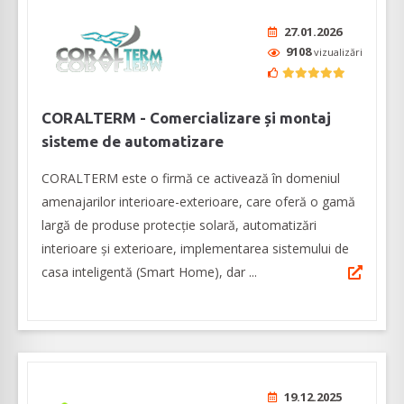
27.01.2026
9108
vizualizări
CORALTERM - Comercializare și montaj
sisteme de automatizare
CORALTERM este o firmă ce activează în domeniul
amenajarilor interioare-exterioare, care oferă o gamă
largă de produse protecție solară, automatizări
interioare și exterioare, implementarea sistemului de
casa inteligentă (Smart Home), dar ...
19.12.2025