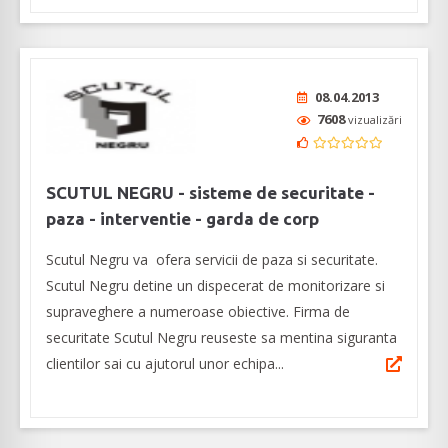
08.04.2013
7608
vizualizări
SCUTUL NEGRU - sisteme de securitate -
paza - interventie - garda de corp
Scutul Negru va ofera servicii de paza si securitate.
Scutul Negru detine un dispecerat de monitorizare si
supraveghere a numeroase obiective. Firma de
securitate Scutul Negru reuseste sa mentina siguranta
clientilor sai cu ajutorul unor echipa...