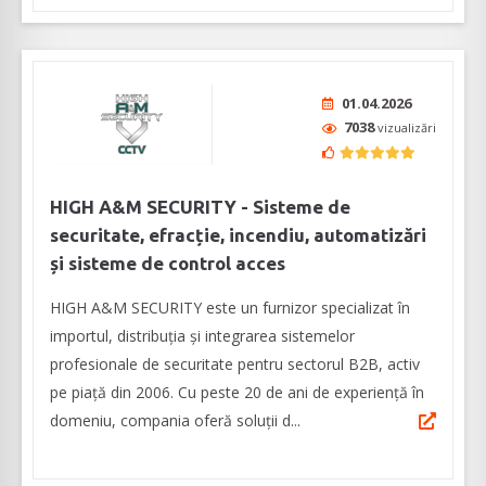
01.04.2026
7038
vizualizări
HIGH A&M SECURITY - Sisteme de
securitate, efracție, incendiu, automatizări
și sisteme de control acces
HIGH A&M SECURITY este un furnizor specializat în
importul, distribuția și integrarea sistemelor
profesionale de securitate pentru sectorul B2B, activ
pe piață din 2006. Cu peste 20 de ani de experiență în
domeniu, compania oferă soluții d...