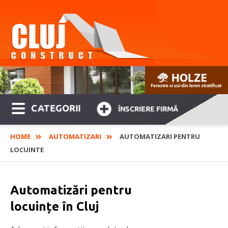
CATEGORII
ÎNSCRIERE FIRMĂ
HOME
AUTOMATIZARI
AUTOMATIZARI PENTRU
LOCUINTE
Automatizări pentru
locuințe în Cluj