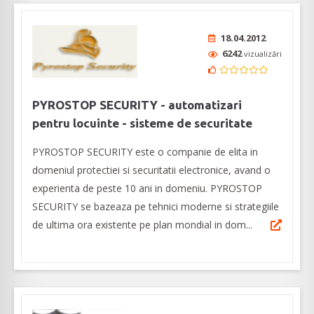
18.04.2012
6242
vizualizări
PYROSTOP SECURITY - automatizari
pentru locuinte - sisteme de securitate
PYROSTOP SECURITY este o companie de elita in
domeniul protectiei si securitatii electronice, avand o
experienta de peste 10 ani in domeniu. PYROSTOP
SECURITY se bazeaza pe tehnici moderne si strategiile
de ultima ora existente pe plan mondial in dom...