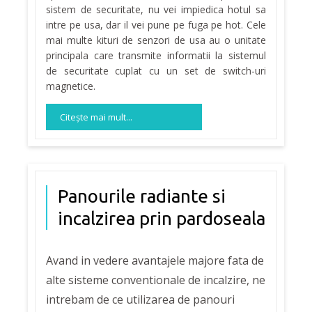
sistem de securitate, nu vei impiedica hotul sa
intre pe usa, dar il vei pune pe fuga pe hot. Cele
mai multe kituri de senzori de usa au o unitate
principala care transmite informatii la sistemul
de securitate cuplat cu un set de switch-uri
magnetice.
Citeşte mai mult...
Panourile radiante si
incalzirea prin pardoseala
Avand in vedere avantajele majore fata de
alte sisteme conventionale de incalzire, ne
intrebam de ce utilizarea de panouri