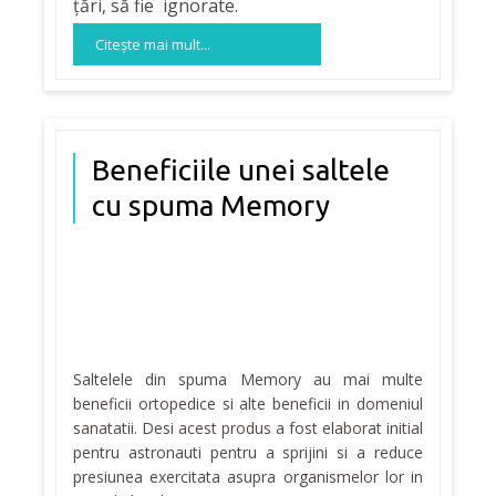
țări, să fie ignorate.
Citeşte mai mult...
Beneficiile unei saltele
cu spuma Memory
Saltelele din spuma Memory au mai multe
beneficii ortopedice si alte beneficii in domeniul
sanatatii. Desi acest produs a fost elaborat initial
pentru astronauti pentru a sprijini si a reduce
presiunea exercitata asupra organismelor lor in