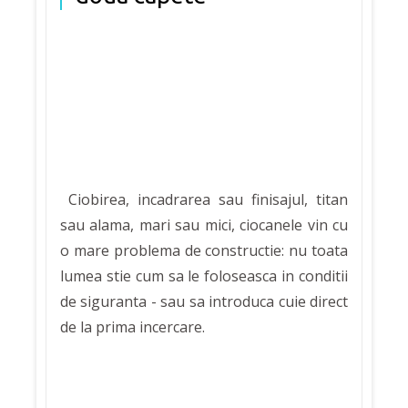
Ciobirea, incadrarea sau finisajul, titan
sau alama, mari sau mici, ciocanele vin cu
o mare problema de constructie: nu toata
lumea stie cum sa le foloseasca in conditii
de siguranta - sau sa introduca cuie direct
de la prima incercare.