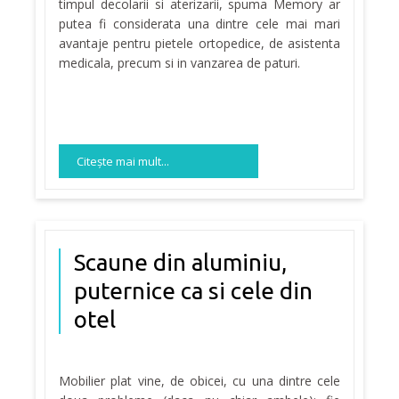
timpul decolarii si aterizarii, spuma Memory ar
putea fi considerata una dintre cele mai mari
avantaje pentru pietele ortopedice, de asistenta
medicala, precum si in vanzarea de paturi.
Citeşte mai mult...
Scaune din aluminiu,
puternice ca si cele din
otel
Mobilier plat vine, de obicei, cu una dintre cele