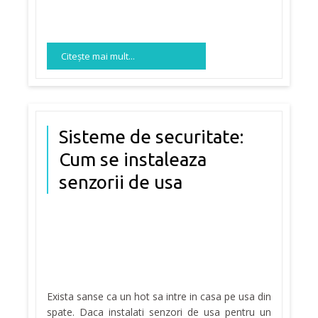
Citeşte mai mult...
Sisteme de securitate:
Cum se instaleaza
senzorii de usa
Exista sanse ca un hot sa intre in casa pe usa din
spate. Daca instalati senzori de usa pentru un