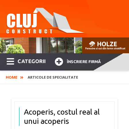
CATEGORII
ÎNSCRIERE FIRMĂ
HOME
ARTICOLE DE SPECIALITATE
Acoperis, costul real al
unui acoperis