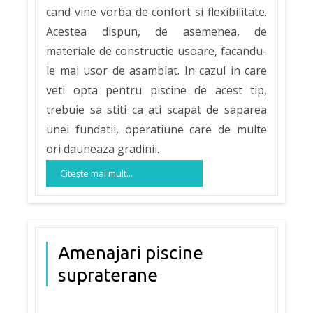
cand vine vorba de confort si flexibilitate.
Acestea dispun, de asemenea, de
materiale de constructie usoare, facandu-
le mai usor de asamblat. In cazul in care
veti opta pentru piscine de acest tip,
trebuie sa stiti ca ati scapat de saparea
unei fundatii, operatiune care de multe
ori dauneaza gradinii.
Citeşte mai mult...
Amenajari piscine
supraterane