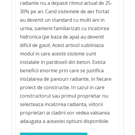
radiante nu a depasit ritmul actual de 25-
30% pe an. Cand sistemele de aer fortat
au devenit un standard cu multi ani in
urma, oamenii familiarizati cu incalzirea
hidronica (pe baza de apa) au devenit
dificil de gasit. Acest articol subliniaza
modul in care aceste sisteme sunt
instalate in pardoseli din beton. Exista
beneficii enorme prin care se justifica
instalarea de panouri radiante, in fiecare
proiect de constructie. In cazul in care
constructorul sau primul proprietar nu
selecteaza incalzirea radianta, viitorii
proprietari ai cladirii vor vedea valoarea
adaugata a aceastei optiuni disponibile.