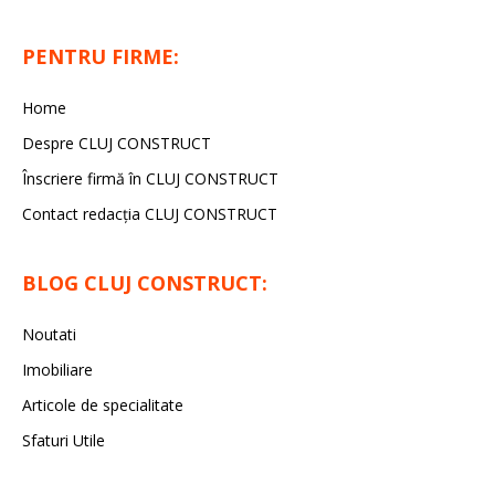
PENTRU FIRME:
Home
Despre CLUJ CONSTRUCT
Înscriere firmă în CLUJ CONSTRUCT
Contact redacția CLUJ CONSTRUCT
BLOG CLUJ CONSTRUCT:
Noutati
Imobiliare
Articole de specialitate
Sfaturi Utile