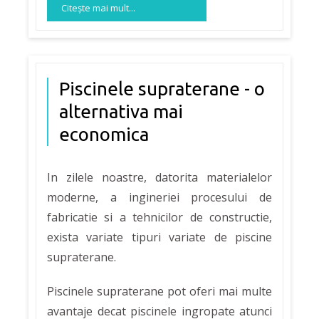
Citeşte mai mult...
Piscinele supraterane - o
alternativa mai
economica
In zilele noastre, datorita materialelor
moderne, a ingineriei procesului de
fabricatie si a tehnicilor de constructie,
exista variate tipuri variate de piscine
supraterane.
Piscinele supraterane pot oferi mai multe
avantaje decat piscinele ingropate atunci