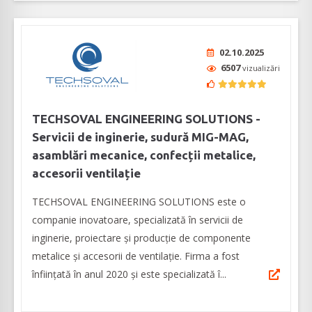
02.10.2025
6507
vizualizări
TECHSOVAL ENGINEERING SOLUTIONS -
Servicii de inginerie, sudură MIG-MAG,
asamblări mecanice, confecții metalice,
accesorii ventilație
TECHSOVAL ENGINEERING SOLUTIONS este o
companie inovatoare, specializată în servicii de
inginerie, proiectare și producție de componente
metalice și accesorii de ventilație. Firma a fost
înființată în anul 2020 și este specializată î...