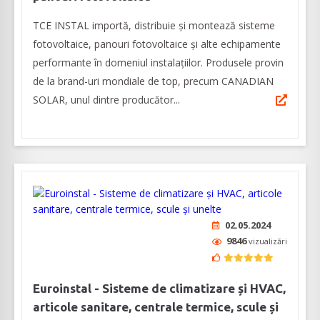
TCE INSTAL importă, distribuie și montează sisteme
fotovoltaice, panouri fotovoltaice și alte echipamente
performante în domeniul instalațiilor. Produsele provin
de la brand-uri mondiale de top, precum CANADIAN
SOLAR, unul dintre producător...
02.05.2024
9846
vizualizări
Euroinstal - Sisteme de climatizare și HVAC,
articole sanitare, centrale termice, scule și