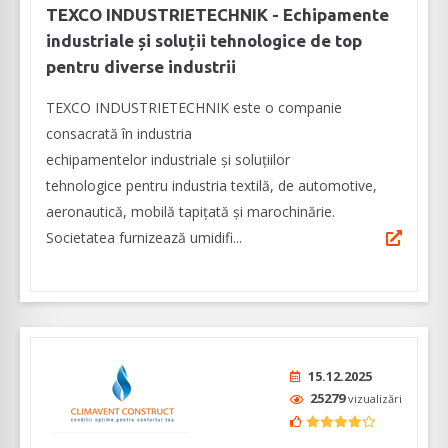
TEXCO INDUSTRIETECHNIK - Echipamente
industriale și soluții tehnologice de top
pentru diverse industrii
TEXCO INDUSTRIETECHNIK este o companie
consacrată în industria
echipamentelor industriale și soluțiilor
tehnologice pentru industria textilă, de automotive,
aeronautică, mobilă tapițată și marochinărie.
Societatea furnizează umidifi...
15.12.2025
25279
vizualizări