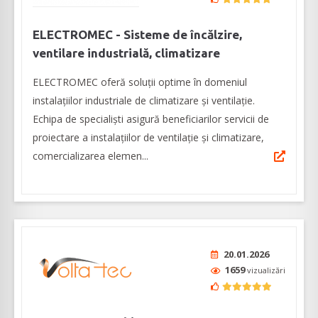
ELECTROMEC - Sisteme de încălzire,
ventilare industrială, climatizare
ELECTROMEC oferă soluții optime în domeniul
instalațiilor industriale de climatizare și ventilație.
Echipa de specialiști asigură beneficiarilor servicii de
proiectare a instalațiilor de ventilație și climatizare,
comercializarea elemen...
20.01.2026
1659
vizualizări