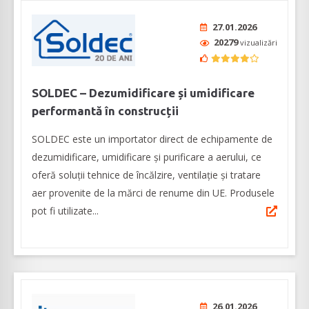
27.01.2026
20279
vizualizări
SOLDEC – Dezumidificare și umidificare
performantă în construcții
SOLDEC este un importator direct de echipamente de
dezumidificare, umidificare și purificare a aerului, ce
oferă soluții tehnice de încălzire, ventilație și tratare
aer provenite de la mărci de renume din UE. Produsele
pot fi utilizate...
26.01.2026