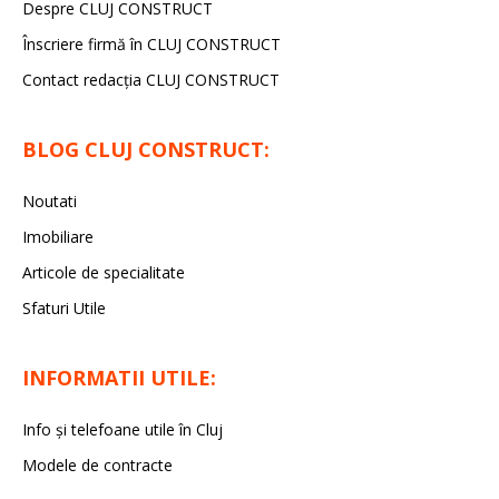
Despre CLUJ CONSTRUCT
Înscriere firmă în CLUJ CONSTRUCT
Contact redacția CLUJ CONSTRUCT
BLOG CLUJ CONSTRUCT:
Noutati
Imobiliare
Articole de specialitate
Sfaturi Utile
INFORMATII UTILE:
Info și telefoane utile în Cluj
Modele de contracte