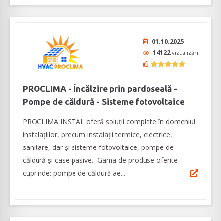
01.10.2025
14122
vizualizări
PROCLIMA - Încălzire prin pardoseală -
Pompe de căldură - Sisteme fotovoltaice
PROCLIMA INSTAL oferă soluții complete în domeniul
instalațiilor, precum instalații termice, electrice,
sanitare, dar și sisteme fotovoltaice, pompe de
căldură și case pasive. Gama de produse oferite
cuprinde: pompe de căldură ae...