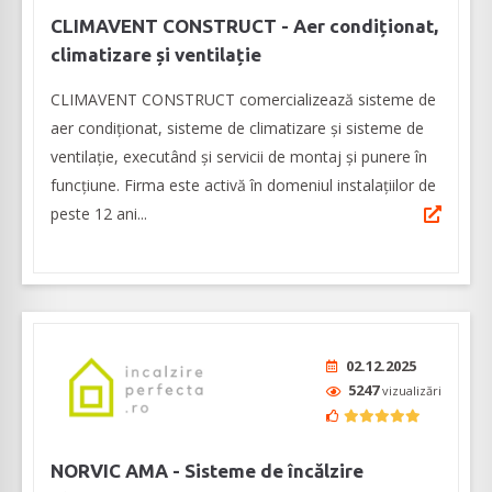
CLIMAVENT CONSTRUCT - Aer condiționat,
climatizare și ventilație
CLIMAVENT CONSTRUCT comercializează sisteme de
aer condiționat, sisteme de climatizare și sisteme de
ventilație, executând şi servicii de montaj și punere în
funcțiune. Firma este activă în domeniul instalațiilor de
peste 12 ani...
02.12.2025
5247
vizualizări
NORVIC AMA - Sisteme de încălzire