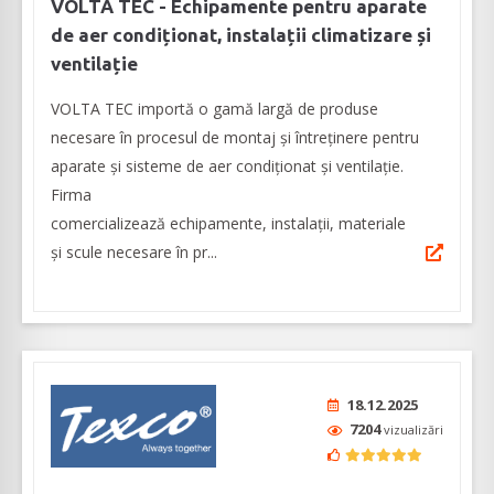
VOLTA TEC - Echipamente pentru aparate
de aer condiționat, instalații climatizare și
ventilație
VOLTA TEC importă o gamă largă de produse
necesare în procesul de montaj și întreținere pentru
aparate și sisteme de aer condiționat și ventilație.
Firma
comercializează echipamente, instalații, materiale
și scule necesare în pr...
18.12.2025
7204
vizualizări