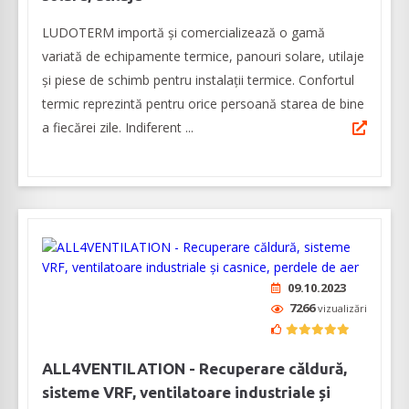
LUDOTERM importă și comercializează o gamă
variată de echipamente termice, panouri solare, utilaje
și piese de schimb pentru instalații termice. Confortul
termic reprezintă pentru orice persoană starea de bine
a fiecărei zile. Indiferent ...
09.10.2023
7266
vizualizări
ALL4VENTILATION - Recuperare căldură,
sisteme VRF, ventilatoare industriale și