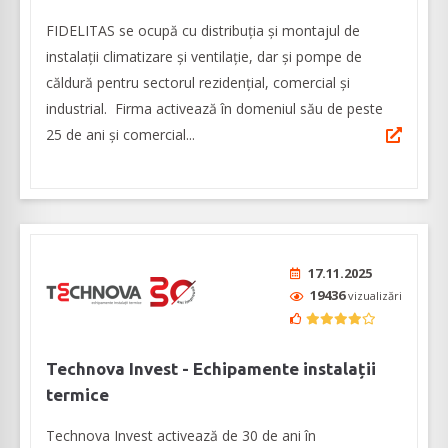
FIDELITAS se ocupă cu distribuția și montajul de
instalații climatizare și ventilație, dar și pompe de
căldură pentru sectorul rezidențial, comercial și
industrial. Firma activează în domeniul său de peste
25 de ani și comercial...
17.11.2025
19436
vizualizări
Technova Invest - Echipamente instalații
termice
Technova Invest activează de 30 de ani în