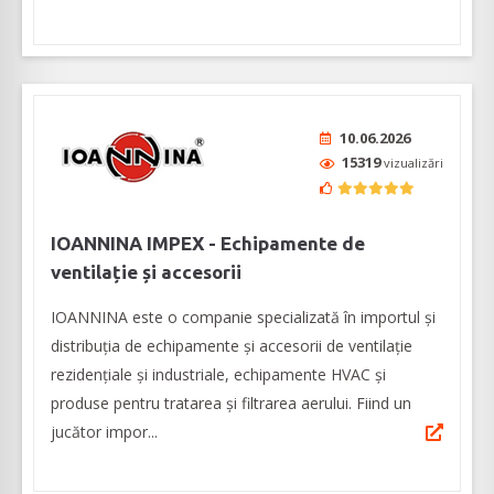
10.06.2026
15319
vizualizări
IOANNINA IMPEX - Echipamente de
ventilație și accesorii
IOANNINA este o companie specializată în importul și
distribuția de echipamente și accesorii de ventilație
rezidențiale și industriale, echipamente HVAC și
produse pentru tratarea și filtrarea aerului. Fiind un
jucător impor...