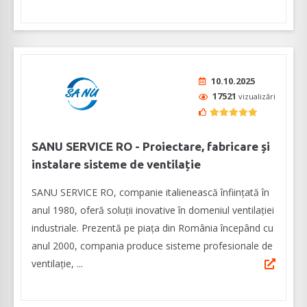
10.10.2025
17521
vizualizări
SANU SERVICE RO - Proiectare, fabricare și
instalare sisteme de ventilație
SANU SERVICE RO, companie italienească înființată în
anul 1980, oferă soluții inovative în domeniul ventilației
industriale. Prezentă pe piața din România începând cu
anul 2000, compania produce sisteme profesionale de
ventilaţie, ...