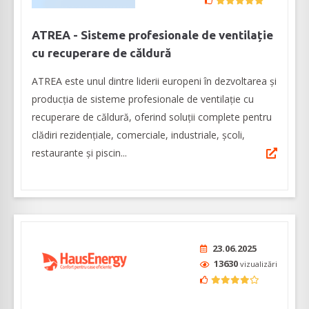
ATREA - Sisteme profesionale de ventilație
cu recuperare de căldură
ATREA este unul dintre liderii europeni în dezvoltarea și
producția de sisteme profesionale de ventilație cu
recuperare de căldură, oferind soluții complete pentru
clădiri rezidențiale, comerciale, industriale, școli,
restaurante și piscin...
23.06.2025
13630
vizualizări