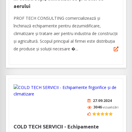
aerului
PROF TECH CONSULTING comercializează și
închiriază echipamente pentru dezumidificare,
climatizare și tratare aer pentru industria de construcții
și agricultură. Scopul principal al firmei este distribuția
de produse și soluții necesare �...
27.09.2024
3046
vizualizări
COLD TECH SERVICII - Echipamente