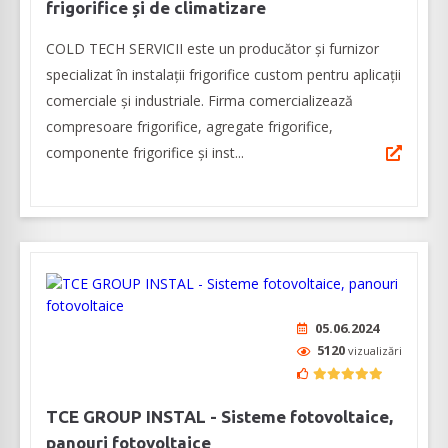
frigorifice și de climatizare
COLD TECH SERVICII este un producător și furnizor
specializat în instalații frigorifice custom pentru aplicații
comerciale și industriale. Firma comercializează
compresoare frigorifice, agregate frigorifice,
componente frigorifice și inst...
05.06.2024
5120
vizualizări
TCE GROUP INSTAL - Sisteme fotovoltaice,
panouri fotovoltaice