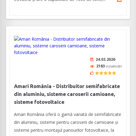
24.02.2026
2183
vizualizări
Amari România - Distribuitor semifabricate
din aluminiu, sisteme caroserii camioane,
sisteme fotovoltaice
Amari România oferă o gamă variată de semifabricate
din aluminiu, sisteme pentru caroserii de camioane şi
sisteme pentru montajul panourilor fotovoltaice, la