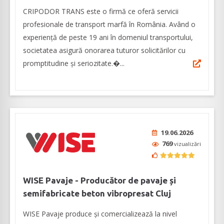
CRIPODOR TRANS este o firmă ce oferă servicii
profesionale de transport marfă în România. Având o
experiență de peste 19 ani în domeniul transportului,
societatea asigură onorarea tuturor solicitărilor cu
promptitudine și seriozitate.�...
19.06.2026
769
vizualizări
WISE Pavaje - Producător de pavaje și
semifabricate beton vibropresat Cluj
WISE Pavaje produce și comercializează la nivel