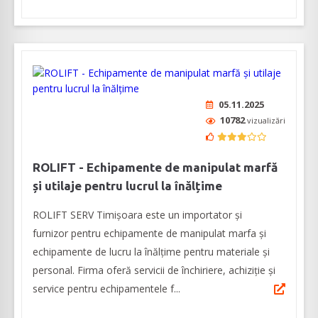
05.11.2025
10782
vizualizări
ROLIFT - Echipamente de manipulat marfă
și utilaje pentru lucrul la înălțime
ROLIFT SERV Timișoara este un importator și
furnizor pentru echipamente de manipulat marfa şi
echipamente de lucru la înălţime pentru materiale şi
personal. Firma oferă servicii de închiriere, achiziție și
service pentru echipamentele f...