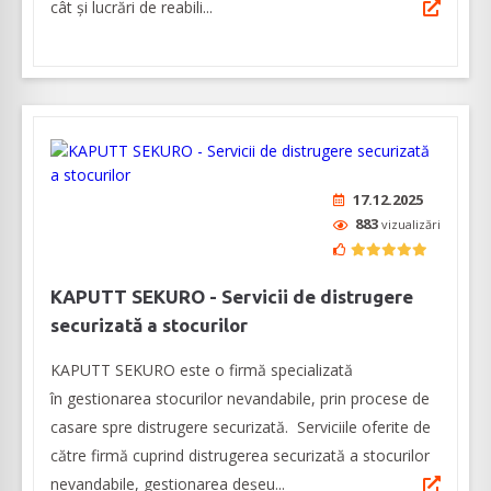
cât și lucrări de reabili...
17.12.2025
883
vizualizări
KAPUTT SEKURO - Servicii de distrugere
securizată a stocurilor
KAPUTT SEKURO este o firmă specializată
în gestionarea stocurilor nevandabile, prin procese de
casare spre distrugere securizată. Serviciile oferite de
către firmă cuprind distrugerea securizată a stocurilor
nevandabile, gestionarea deșeu...