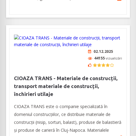
02.12.2025
44155
vizualizări
CIOAZA TRANS - Materiale de construcții,
transport materiale de construcții,
închirieri utilaje
CIOAZA TRANS este o companie specializată în
domeniul construcţiilor, ce distribuie materiale de
construcții (nisip, sorturi, balast), produse de balastieră
și produse de carieră în Cluj-Napoca. Materialele