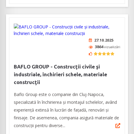
27.10.2025
3864
vizualizări
BAFLO GROUP - Construcţii civile şi
industriale, închirieri schele, materiale
construcţii
Baflo Group este o companie din Cluj-Napoca,
specializată în închirierea și montajul schelelor, având
experiență extinsă în lucrări de fațadă, renovări și
finisaje. De asemenea, compania asigură materiale de
construcţii pentru diverse...