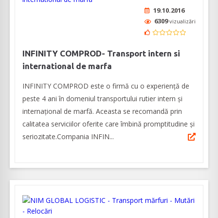
19.10.2016
6309
vizualizări
INFINITY COMPROD- Transport intern si
international de marfa
INFINITY COMPROD este o firmă cu o experiență de
peste 4 ani în domeniul transportului rutier intern și
internațional de marfă. Aceasta se recomandă prin
calitatea serviciilor oferite care îmbină promptitudine și
seriozitate.Compania INFIN...