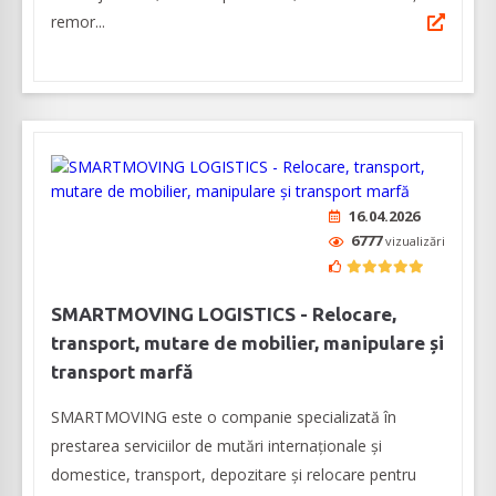
remor...
16.04.2026
6777
vizualizări
SMARTMOVING LOGISTICS - Relocare,
transport, mutare de mobilier, manipulare și
transport marfă
SMARTMOVING este o companie specializată în
prestarea serviciilor de mutări internaţionale şi
domestice, transport, depozitare şi relocare pentru