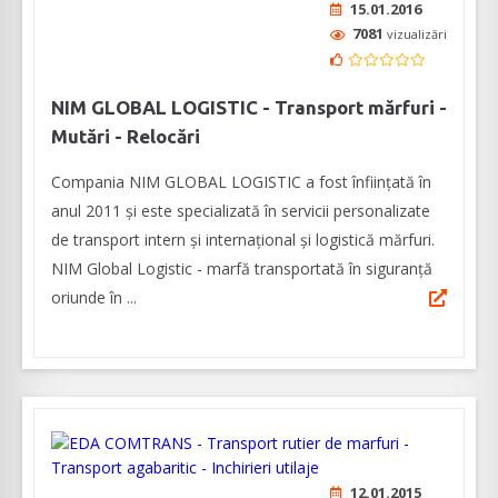
15.01.2016
7081
vizualizări
NIM GLOBAL LOGISTIC - Transport mărfuri -
Mutări - Relocări
Compania NIM GLOBAL LOGISTIC a fost înființată în
anul 2011 și este specializată în servicii personalizate
de transport intern și internațional și logistică mărfuri.
NIM Global Logistic - marfă transportată în siguranță
oriunde în ...
12.01.2015