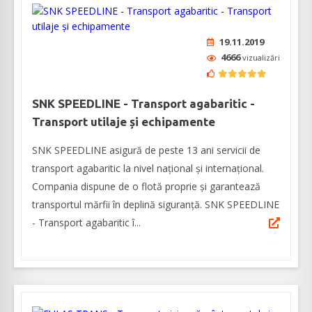
19.11.2019
4666
vizualizări
SNK SPEEDLINE - Transport agabaritic -
Transport utilaje și echipamente
SNK SPEEDLINE asigură de peste 13 ani servicii de
transport agabaritic la nivel național și internațional.
Compania dispune de o flotă proprie și garantează
transportul mărfii în deplină siguranță. SNK SPEEDLINE
- Transport agabaritic î...