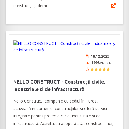
construcții și demo...
18.12.2025
1998
vizualizări
NELLO CONSTRUCT - Construcții civile,
industriale și de infrastructură
Nello Construct, companie cu sediul în Turda,
activează în domeniul construcțiilor și oferă servicii
integrate pentru proiecte civile, industriale și de
infrastructură. Activitatea acoperă atât construcții noi,