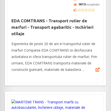
9019
vizualizări
EDA COMTRANS - Transport rutier de
marfuri - Transport agabaritic - Inchirieri
utilaje
Experienta de peste 20 de ani in transportul rutier de
marfuri Compania EDA COMTRANS isi desfasoara
activitatea in sfera transportului rutier de marfuri. Prin
urmare, EDA COMTRANS transporta materiale de
constructii (pamant, materiale de balastiera ...