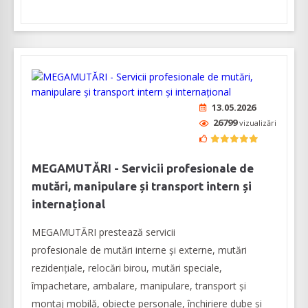
13.05.2026
26799
vizualizări
MEGAMUTĂRI - Servicii profesionale de
mutări, manipulare și transport intern și
internațional
MEGAMUTĂRI prestează servicii
profesionale de mutări interne și externe, mutări
rezidenţiale, relocări birou, mutări speciale,
împachetare, ambalare, manipulare, transport și
montaj mobilă, obiecte personale, închiriere dube și