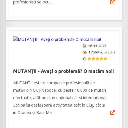
profesioniști se ocu...
16.11.2023
17560
vizualizări
MUTANȚII - Aveți o problemă? O mutăm noi!
MUTANȚII este o companie profesională de
mutări din Cluj-Napoca, cu peste 10.000 de mutări
efectuate, atât pe plan național cât și internațional.
Echipa își desfășoară activitatea atât în Cluj, cât și
în Oradea și Baia Ma...