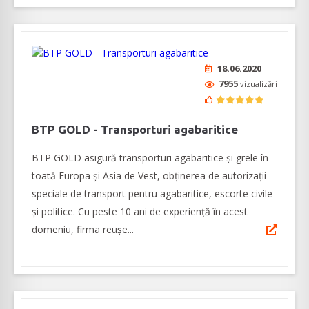
18.06.2020
7955
vizualizări
BTP GOLD - Transporturi agabaritice
BTP GOLD asigură transporturi agabaritice și grele în
toată Europa și Asia de Vest, obținerea de autorizații
speciale de transport pentru agabaritice, escorte civile
și politice. Cu peste 10 ani de experiență în acest
domeniu, firma reușe...