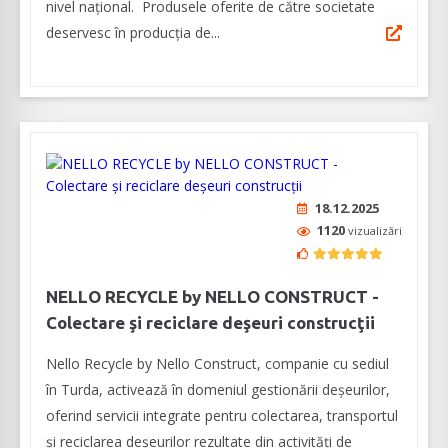
nivel naţional. Produsele oferite de către societate
deservesc în producţia de...
18.12.2025
1120
vizualizări
NELLO RECYCLE by NELLO CONSTRUCT -
Colectare şi reciclare deşeuri construcţii
Nello Recycle by Nello Construct, companie cu sediul
în Turda, activează în domeniul gestionării deșeurilor,
oferind servicii integrate pentru colectarea, transportul
și reciclarea deșeurilor rezultate din activități de