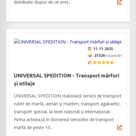
distribuite dispun de un preţ...
11.11.2025
21526
vizualizări
UNIVERSAL SPEDITION - Transport mărfuri
și utilaje
UNIVERSAL SPEDITION realizează servicii de transport
rutier de marfă, aerian și maritim, transport agabaritic,
transport special, la nivel național și internațional.
Firma activează în domeniul serviciilor de transport
marfă de peste 10...