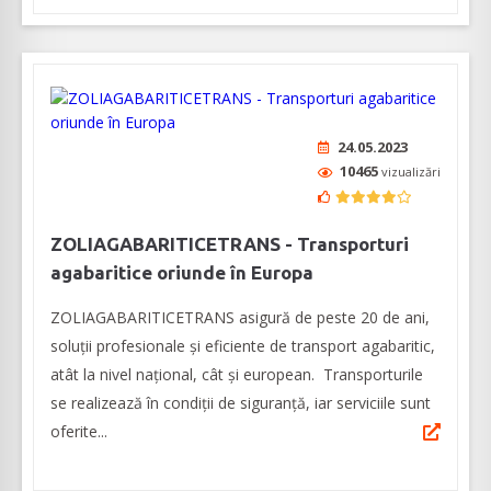
24.05.2023
10465
vizualizări
ZOLIAGABARITICETRANS - Transporturi
agabaritice oriunde în Europa
ZOLIAGABARITICETRANS asigură de peste 20 de ani,
soluții profesionale și eficiente de transport agabaritic,
atât la nivel național, cât și european. Transporturile
se realizează în condiții de siguranță, iar serviciile sunt
oferite...