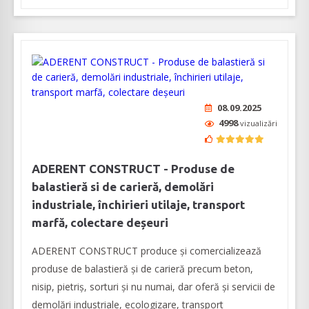
08.09.2025
4998
vizualizări
ADERENT CONSTRUCT - Produse de
balastieră si de carieră, demolări
industriale, închirieri utilaje, transport
marfă, colectare deșeuri
ADERENT CONSTRUCT produce și comercializează
produse de balastieră și de carieră precum beton,
nisip, pietriș, sorturi şi nu numai, dar oferă şi servicii de
demolări industriale, ecologizare, transport