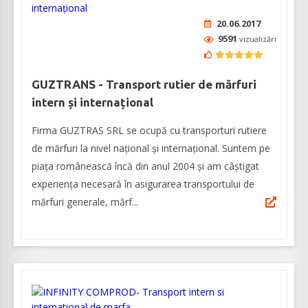
20.06.2017
9591
vizualizări
GUZTRANS - Transport rutier de mărfuri
intern și internațional
Firma GUZTRAS SRL se ocupă cu transporturi rutiere
de mărfuri la nivel național și internațional. Suntem pe
piața românească încă din anul 2004 și am câștigat
experiența necesară în asigurarea transportului de
mărfuri generale, mărf...