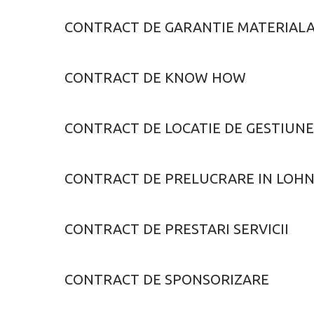
CONTRACT DE GARANTIE MATERIALA
CONTRACT DE KNOW HOW
CONTRACT DE LOCATIE DE GESTIUNE
CONTRACT DE PRELUCRARE IN LOH
CONTRACT DE PRESTARI SERVICII
CONTRACT DE SPONSORIZARE