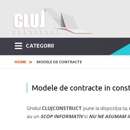
CATEGORII
HOME
MODELE DE CONTRACTE
Modele de contracte in const
Ghidul
CLUJCONSTRUCT
pune la dispoziția ta,
au un
SCOP INFORMATIV
si
NU NE ASUMAM IN