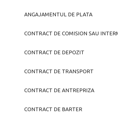
ANGAJAMENTUL DE PLATA
CONTRACT DE COMISION SAU INTER
CONTRACT DE DEPOZIT
CONTRACT DE TRANSPORT
CONTRACT DE ANTREPRIZA
CONTRACT DE BARTER