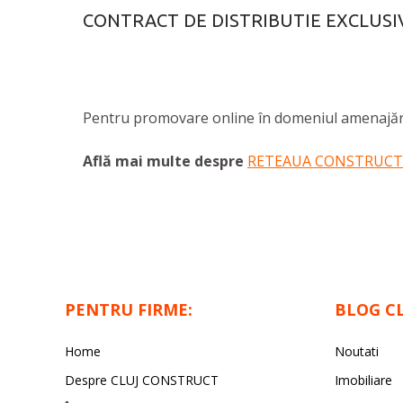
CONTRACT DE DISTRIBUTIE EXCLUSI
Pentru promovare online în domeniul amenajărilor
Află mai multe despre
RETEAUA CONSTRUCT
PENTRU FIRME:
BLOG C
Home
Noutati
Despre CLUJ CONSTRUCT
Imobiliare