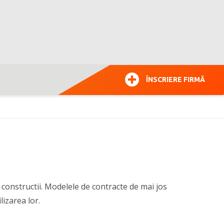
ÎNSCRIERE FIRMĂ
e constructii. Modelele de contracte de mai jos
lizarea lor.