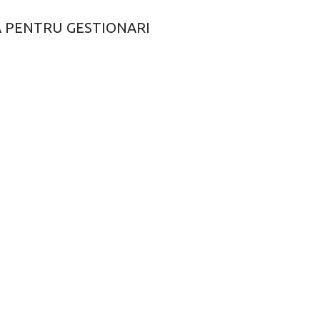
 PENTRU GESTIONARI
N