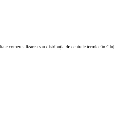
tate comercializarea sau distribuția de centrale termice în Cluj.