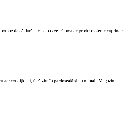
e, pompe de căldură și case pasive. Gama de produse oferite cuprinde:
u aer condiţionat, încălzire în pardoseală şi nu numai. Magazinul