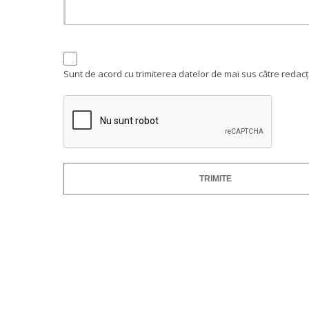
Sunt de acord cu trimiterea datelor de mai sus către redacți