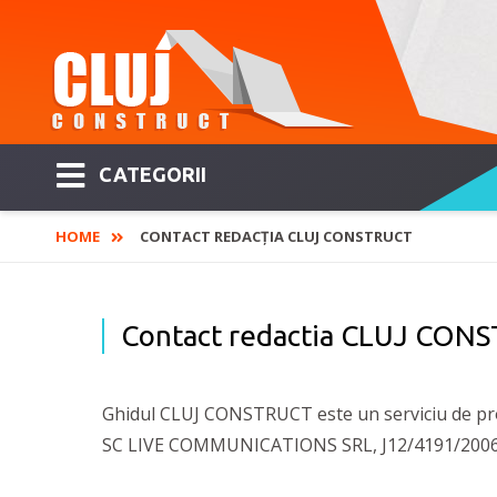
CATEGORII
HOME
CONTACT REDACȚIA CLUJ CONSTRUCT
Contact redactia CLUJ CON
Ghidul CLUJ CONSTRUCT este un serviciu de pro
SC LIVE COMMUNICATIONS SRL, J12/4191/2006, R