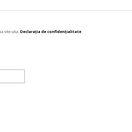
a site-ului.
Declaraţia de confidenţialitate