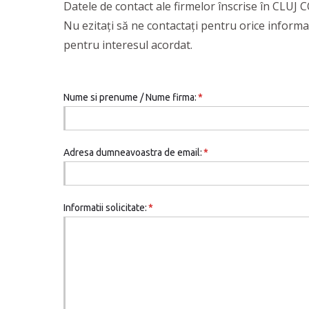
Datele de contact ale firmelor înscrise în CLUJ
Nu ezitaţi să ne contactaţi pentru orice informa
pentru interesul acordat.
Nume si prenume / Nume firma:
*
Adresa dumneavoastra de email:
*
Informatii solicitate:
*