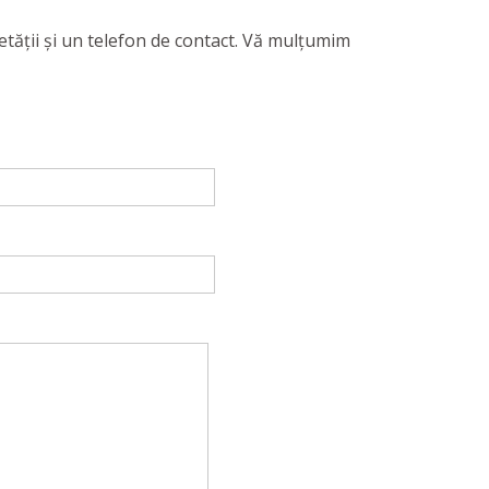
etăţii şi un telefon de contact. Vă mulţumim