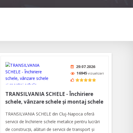
29.07.2026
16945
vizualizari
TRANSILVANIA SCHELE - Închiriere
schele, vânzare schele și montaj schele
TRANSILVANIA SCHELE din Cluj-Napoca oferă
servicii de închiriere schele metalice pentru lucrări
de construcții, alături de servicii de transport și