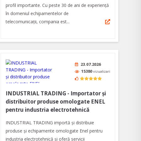
profil importante. Cu peste 30 de ani de experiență
în domeniul echipamentelor de
telecomunicaţii, compania est...
23.07.2026
15380
vizualizari
INDUSTRIAL TRADING - Importator și
distribuitor produse omologate ENEL
pentru industria electrotehnică
INDUSTRIAL TRADING importă și distribuie
produse și echipamente omologate Enel pentru
industria electrotehnică și oferă servicii