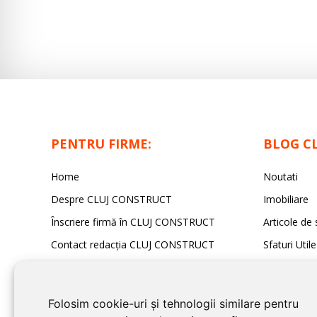
tău.
PENTRU FIRME:
BLOG C
Home
Noutati
Despre CLUJ CONSTRUCT
Imobiliare
Înscriere firmă în CLUJ CONSTRUCT
Articole de 
Contact redacția CLUJ CONSTRUCT
Sfaturi Utile
Folosim cookie-uri și tehnologii similare pentru