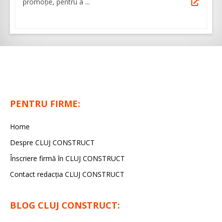
promoție, pentru a ...
PENTRU FIRME:
Home
Despre CLUJ CONSTRUCT
Înscriere firmă în CLUJ CONSTRUCT
Contact redacția CLUJ CONSTRUCT
BLOG CLUJ CONSTRUCT: