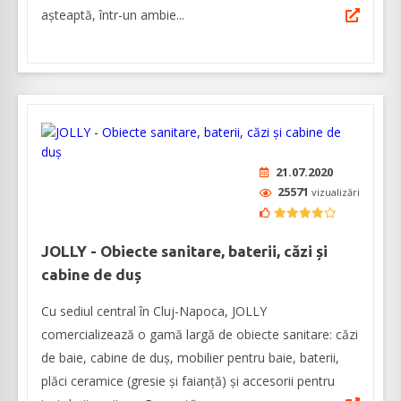
așteaptă, într-un ambie...
21.07.2020
25571
vizualizări
JOLLY - Obiecte sanitare, baterii, căzi și
cabine de duș
Cu sediul central în Cluj-Napoca, JOLLY
comercializează o gamă largă de obiecte sanitare: căzi
de baie, cabine de duș, mobilier pentru baie, baterii,
plăci ceramice (gresie și faianță) și accesorii pentru