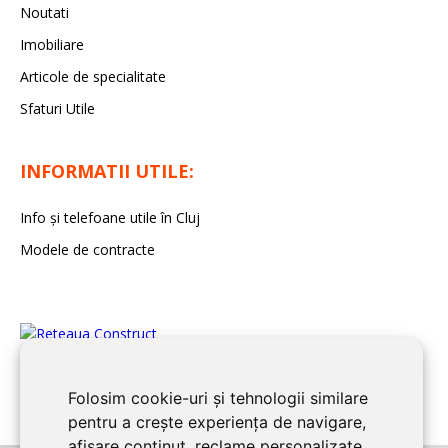
Noutati
Imobiliare
Articole de specialitate
Sfaturi Utile
INFORMATII UTILE:
Info și telefoane utile în Cluj
Modele de contracte
Folosim cookie-uri și tehnologii similare
pentru a crește experiența de navigare,
afișare conținut, reclame personalizate,