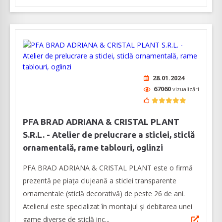
28.01.2024
67060
vizualizări
PFA BRAD ADRIANA & CRISTAL PLANT
S.R.L. - Atelier de prelucrare a sticlei, sticlă
ornamentală, rame tablouri, oglinzi
PFA BRAD ADRIANA & CRISTAL PLANT este o firmă
prezentă pe piața clujeană a sticlei transparente
ornamentale (sticlă decorativă) de peste 26 de ani.
Atelierul este specializat în montajul și debitarea unei
game diverse de sticlă inc...