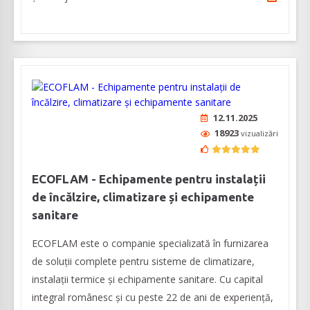
12.11.2025
18923
vizualizări
ECOFLAM - Echipamente pentru instalații
de încălzire, climatizare și echipamente
sanitare
ECOFLAM este o companie specializată în furnizarea
de soluții complete pentru sisteme de climatizare,
instalații termice și echipamente sanitare. Cu capital
integral românesc și cu peste 22 de ani de experiență,