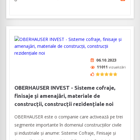
06.10.2023
11011
vizualizări
OBERHAUSER INVEST - Sisteme cofraje,
finisaje și amenajări, materiale de
construcții, construcții rezidențiale noi
OBERHAUSER este o companie care activează pe trei
segmente importante în domeniul construcțiilor civile
și industriale și anume: Sisteme Cofraje, Finisaje și