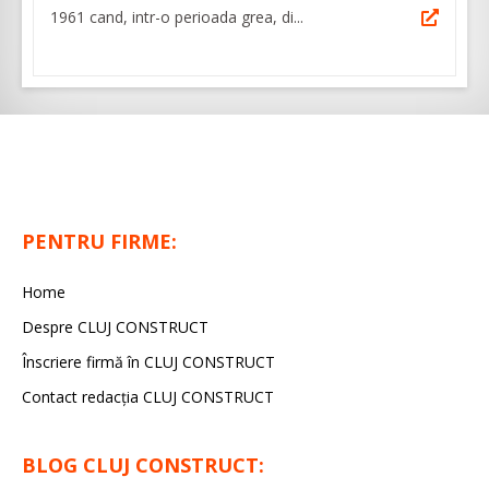
1961 cand, intr-o perioada grea, di...
PENTRU FIRME:
Home
Despre CLUJ CONSTRUCT
Înscriere firmă în CLUJ CONSTRUCT
Contact redacția CLUJ CONSTRUCT
BLOG CLUJ CONSTRUCT: