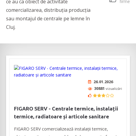
ce au ca obiect de activitate
firme
comercializarea, distribuția producția
sau montajul de centrale pe lemne în
Cluj.
26.01.2026
30881
vizualizări
FIGARO SERV - Centrale termice, instalații
termice, radiatoare și articole sanitare
FIGARO SERV comercializează instalații termice,