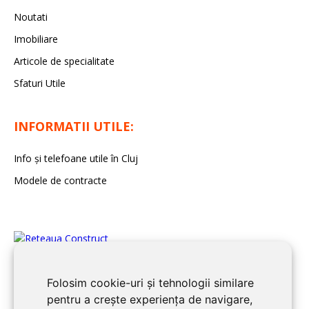
Noutati
Imobiliare
Articole de specialitate
Sfaturi Utile
INFORMATII UTILE:
Info și telefoane utile în Cluj
Modele de contracte
Folosim cookie-uri și tehnologii similare
pentru a crește experiența de navigare,