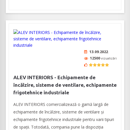
13.09.2022
12500
vizualizări
ALEV INTERIORS - Echipamente de
încălzire, sisteme de ventilare, echipamente
frigotehnice industriale
ALEV INTERIORS comercializează o gamă largă de
echipamente de încălzire, sisteme de ventilare și
echipamente frigotehnice industriale pentru varii tipuri
de spații. Totodată, compania pune la dispoziția