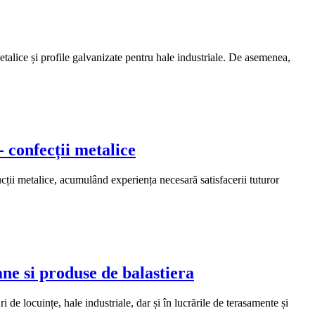
metalice și profile galvanizate pentru hale industriale. De asemenea,
- confecții metalice
i metalice, acumulând experiența necesară satisfacerii tuturor
ne si produse de balastiera
de locuințe, hale industriale, dar și în lucrările de terasamente și