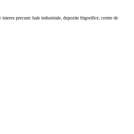
interes precum: hale industriale, depozite frigorifice, centre de