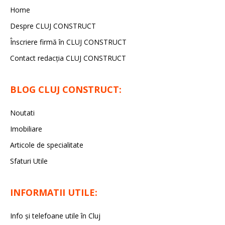
Home
Despre CLUJ CONSTRUCT
Înscriere firmă în CLUJ CONSTRUCT
Contact redacția CLUJ CONSTRUCT
BLOG CLUJ CONSTRUCT:
Noutati
Imobiliare
Articole de specialitate
Sfaturi Utile
INFORMATII UTILE:
Info și telefoane utile în Cluj