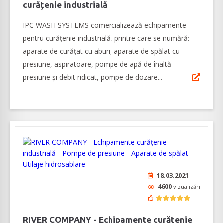
curățenie industrială
IPC WASH SYSTEMS comercializează echipamente
pentru curățenie industrială, printre care se numără:
aparate de curățat cu aburi, aparate de spălat cu
presiune, aspiratoare, pompe de apă de înaltă
presiune și debit ridicat, pompe de dozare...
18.03.2021
4600
vizualizări
RIVER COMPANY - Echipamente curățenie