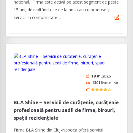
național. Firma este activă pe acest segment de peste
15 ani, dezvoltându-se de la an la an cu produse și
servicii în conformitate ...
19.01.2026
13016
vizualizări
BLA Shine – Servicii de curățenie, curățenie
profesională pentru sedii de firme, birouri,
spații rezidențiale
Firma BLA Shine din Cluj-Napoca oferă servicii