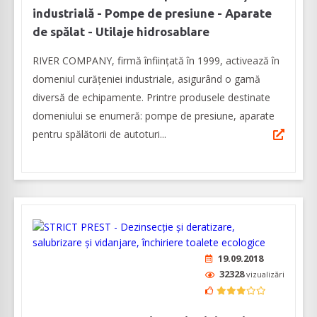
industrială - Pompe de presiune - Aparate
de spălat - Utilaje hidrosablare
RIVER COMPANY, firmă înființată în 1999, activează în
domeniul curățeniei industriale, asigurând o gamă
diversă de echipamente. Printre produsele destinate
domeniului se enumeră: pompe de presiune, aparate
pentru spălătorii de autoturi...
19.09.2018
32328
vizualizări