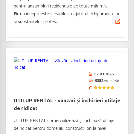
pentru ansambluri rezidenţiale de toate mărimile.
Firma îndeplinește serviciile cu ajutorul echipamentelor
și substanțelor profes...
02.03.2026
9352
vizualizări
UTILUP RENTAL - vânzări și închirieri utilaje
de ridicat
UTILUP RENTAL comercializează și închiriază utilaje
de ridicat pentru domeniul construcțiilor, la nivel