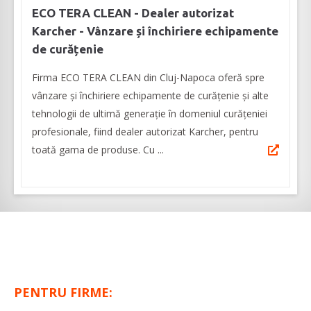
ECO TERA CLEAN - Dealer autorizat
Karcher - Vânzare și închiriere echipamente
de curățenie
Firma ECO TERA CLEAN din Cluj-Napoca oferă spre
vânzare și închiriere echipamente de curățenie și alte
tehnologii de ultimă generație în domeniul curățeniei
profesionale, fiind dealer autorizat Karcher, pentru
toată gama de produse. Cu ...
PENTRU FIRME: