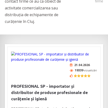
contact firme ce au ca obiect de
firme
activitate comercializarea sau
distribuția de echipamente de
curățenie în Cluj.
21.04.2026
19339
vizualizări
PROFESIONAL SP - importator și
distribuitor de produse profesionale de
curățenie și igienă