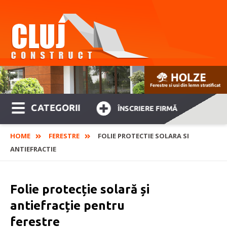
CATEGORII
ÎNSCRIERE FIRMĂ
HOME
FERESTRE
FOLIE PROTECTIE SOLARA SI
ANTIEFRACTIE
Folie protecție solară și
antiefracție pentru
ferestre