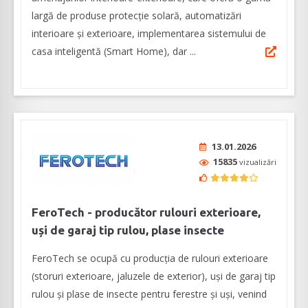
largă de produse protecție solară, automatizări
interioare și exterioare, implementarea sistemului de
casa inteligentă (Smart Home), dar ...
13.01.2026
15835
vizualizări
FeroTech - producător rulouri exterioare,
uși de garaj tip rulou, plase insecte
FeroTech se ocupă cu producția de rulouri exterioare
(storuri exterioare, jaluzele de exterior), uși de garaj tip
rulou și plase de insecte pentru ferestre și uși, venind