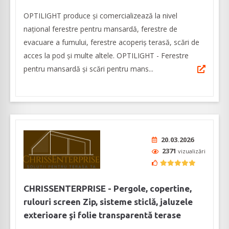
OPTILIGHT produce şi comercializează la nivel
naţional ferestre pentru mansardă, ferestre de
evacuare a fumului, ferestre acoperiş terasă, scări de
acces la pod și multe altele. OPTILIGHT - Ferestre
pentru mansardă şi scări pentru mans...
20.03.2026
2371
vizualizări
CHRISSENTERPRISE - Pergole, copertine,
rulouri screen Zip, sisteme sticlă, jaluzele
exterioare şi folie transparentă terase