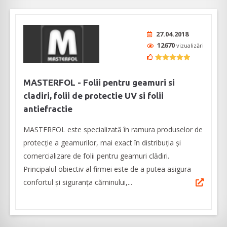
27.04.2018
12670
vizualizări
MASTERFOL - Folii pentru geamuri si
cladiri, folii de protectie UV si folii
antiefractie
MASTERFOL este specializată în ramura produselor de
protecție a geamurilor, mai exact în distribuția și
comercializare de folii pentru geamuri clădiri.
Principalul obiectiv al firmei este de a putea asigura
confortul și siguranța căminului,...