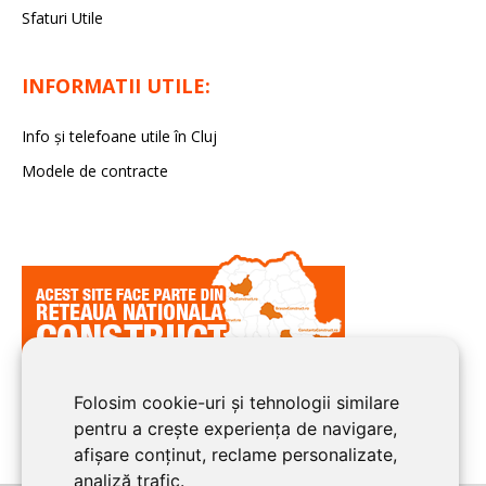
Sfaturi Utile
INFORMATII UTILE:
Info și telefoane utile în Cluj
Modele de contracte
Folosim cookie-uri și tehnologii similare
pentru a crește experiența de navigare,
afișare conținut, reclame personalizate,
analiză trafic.