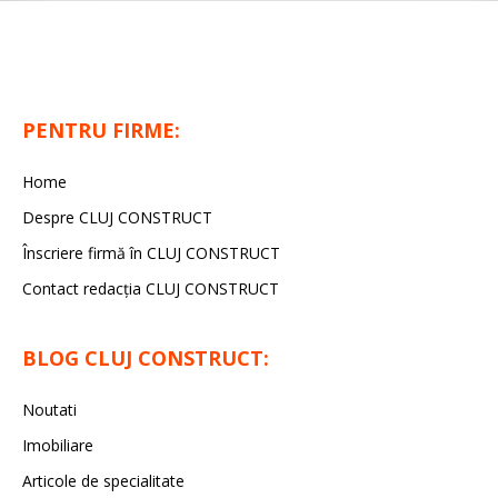
PENTRU FIRME:
Home
Despre CLUJ CONSTRUCT
Înscriere firmă în CLUJ CONSTRUCT
Contact redacția CLUJ CONSTRUCT
BLOG CLUJ CONSTRUCT:
Noutati
Imobiliare
Articole de specialitate