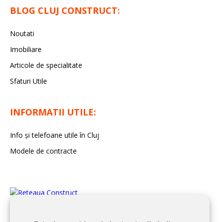
BLOG CLUJ CONSTRUCT:
Noutati
Imobiliare
Articole de specialitate
Sfaturi Utile
INFORMATII UTILE:
Info și telefoane utile în Cluj
Modele de contracte