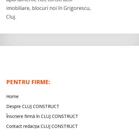
imobiliare, blocuri noi în Grigorescu,
Cluj.
PENTRU FIRME:
Home
Despre CLUJ CONSTRUCT
Înscriere firmă în CLUJ CONSTRUCT
Contact redacția CLUJ CONSTRUCT