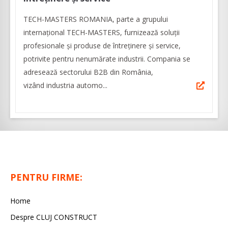
TECH-MASTERS ROMANIA, parte a grupului
internațional TECH-MASTERS, furnizează soluții
profesionale și produse de întreținere și service,
potrivite pentru nenumărate industrii. Compania se
adresează sectorului B2B din România,
vizând industria automo...
PENTRU FIRME:
Home
Despre CLUJ CONSTRUCT