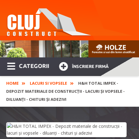
CATEGORII
ÎNSCRIERE FIRMĂ
HOME
LACURI SI VOPSELE
H&H TOTAL IMPEX -
DEPOZIT MATERIALE DE CONSTRUCȚII - LACURI ȘI VOPSELE -
DILUANȚI - CHITURI ȘI ADEZIVI