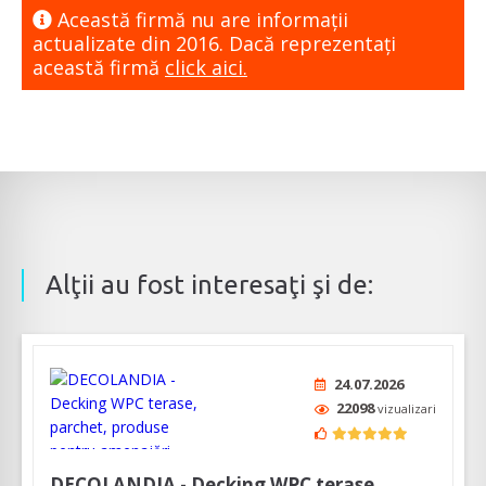
Această firmă nu are informaţii
actualizate din 2016. Dacă reprezentaţi
această firmă
click aici.
Alţii au fost interesaţi şi de:
24.07.2026
22098
vizualizari
DECOLANDIA - Decking WPC terase,