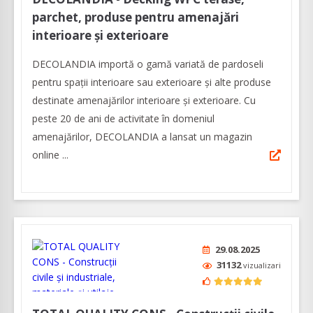
parchet, produse pentru amenajări
interioare și exterioare
DECOLANDIA importă o gamă variată de pardoseli
pentru spații interioare sau exterioare și alte produse
destinate amenajărilor interioare și exterioare. Cu
peste 20 de ani de activitate în domeniul
amenajărilor, DECOLANDIA a lansat un magazin
online ...
29.08.2025
31132
vizualizari