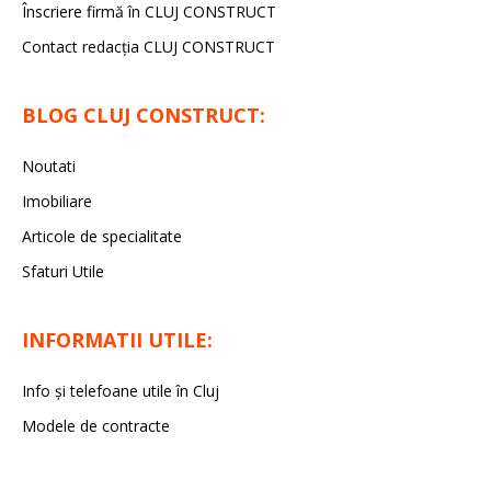
Înscriere firmă în CLUJ CONSTRUCT
Contact redacția CLUJ CONSTRUCT
BLOG CLUJ CONSTRUCT:
Noutati
Imobiliare
Articole de specialitate
Sfaturi Utile
INFORMATII UTILE:
Info și telefoane utile în Cluj
Modele de contracte