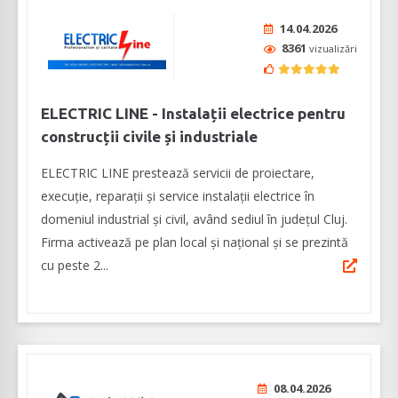
14.04.2026
8361
vizualizări
ELECTRIC LINE - Instalații electrice pentru
construcții civile și industriale
ELECTRIC LINE prestează servicii de proiectare,
execuție, reparații și service instalații electrice în
domeniul industrial și civil, având sediul în judeţul Cluj.
Firma activează pe plan local și național și se prezintă
cu peste 2...
08.04.2026