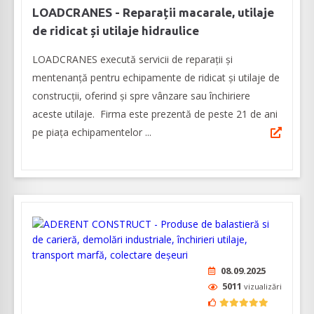
LOADCRANES - Reparații macarale, utilaje
de ridicat și utilaje hidraulice
LOADCRANES execută servicii de reparații și
mentenanță pentru echipamente de ridicat și utilaje de
construcții, oferind și spre vânzare sau închiriere
aceste utilaje. Firma este prezentă de peste 21 de ani
pe piața echipamentelor ...
08.09.2025
5011
vizualizări