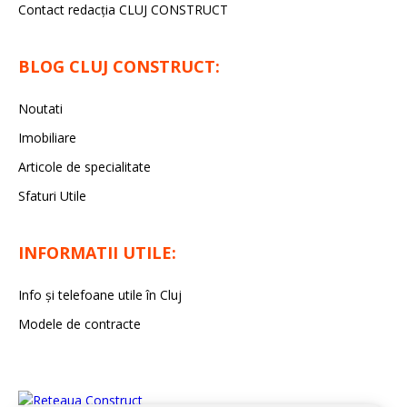
Contact redacția CLUJ CONSTRUCT
BLOG CLUJ CONSTRUCT:
Noutati
Imobiliare
Articole de specialitate
Sfaturi Utile
INFORMATII UTILE:
Info și telefoane utile în Cluj
Modele de contracte