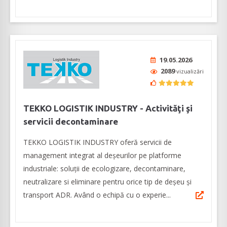
19.05.2026
2089
vizualizări
TEKKO LOGISTIK INDUSTRY - Activităţi şi
servicii decontaminare
TEKKO LOGISTIK INDUSTRY oferă servicii de
management integrat al deșeurilor pe platforme
industriale: soluții de ecologizare, decontaminare,
neutralizare si eliminare pentru orice tip de deșeu și
transport ADR. Având o echipă cu o experie...