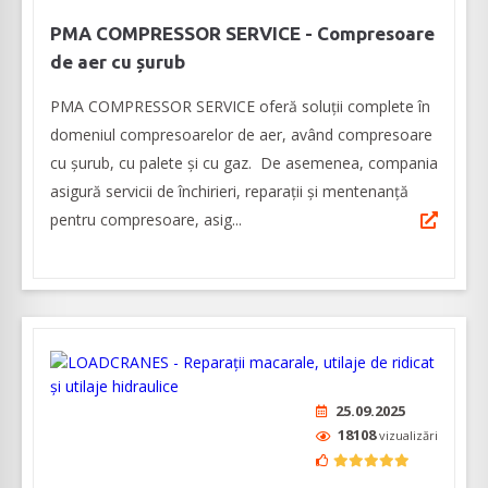
PMA COMPRESSOR SERVICE - Compresoare
de aer cu șurub
PMA COMPRESSOR SERVICE oferă soluții complete în
domeniul compresoarelor de aer, având compresoare
cu șurub, cu palete și cu gaz. De asemenea, compania
asigură servicii de închirieri, reparații și mentenanță
pentru compresoare, asig...
25.09.2025
18108
vizualizări