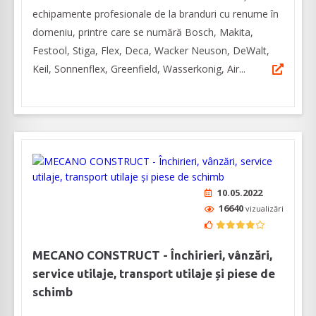
echipamente profesionale de la branduri cu renume în
domeniu, printre care se numără Bosch, Makita,
Festool, Stiga, Flex, Deca, Wacker Neuson, DeWalt,
Keil, Sonnenflex, Greenfield, Wasserkonig, Air...
10.05.2022
16640
vizualizări
MECANO CONSTRUCT - Închirieri, vânzări,
service utilaje, transport utilaje și piese de
schimb