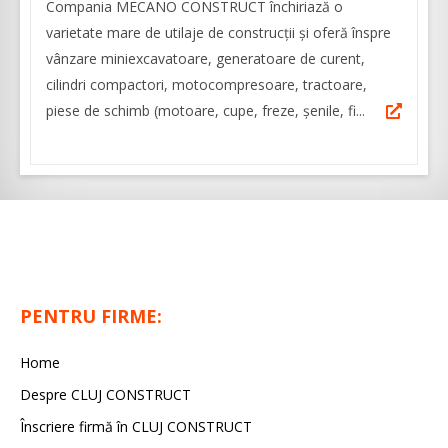
Compania MECANO CONSTRUCT închiriază o
varietate mare de utilaje de construcţii și oferă înspre
vânzare miniexcavatoare, generatoare de curent,
cilindri compactori, motocompresoare, tractoare,
piese de schimb (motoare, cupe, freze, șenile, fi...
PENTRU FIRME:
Home
Despre CLUJ CONSTRUCT
Înscriere firmă în CLUJ CONSTRUCT