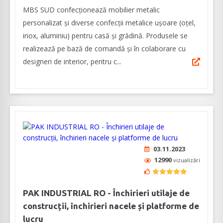
MBS SUD confecționează mobilier metalic
personalizat și diverse confecții metalice ușoare (oțel,
inox, aluminiu) pentru casă și grădină. Produsele se
realizează pe bază de comandă și în colaborare cu
designeri de interior, pentru c...
03.11.2023
12990
vizualizări
PAK INDUSTRIAL RO - Închirieri utilaje de
construcții, închirieri nacele și platforme de
lucru