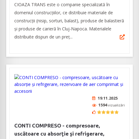
CIOAZA TRANS este o companie specializată în
domeniul construcţiilor, ce distribuie materiale de
construcții (nisip, sorturi, balast), produse de balastieră
și produse de carieră în Cluj-Napoca. Materialele
distribuite dispun de un preţ...
19.11.2025
1594
vizualizări
CONTI COMPRESO - compresoare,
uscătoare cu absorţie şi refrigerare,