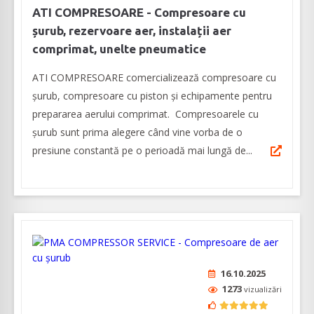
ATI COMPRESOARE - Compresoare cu
șurub, rezervoare aer, instalații aer
comprimat, unelte pneumatice
ATI COMPRESOARE comercializează compresoare cu
șurub, compresoare cu piston şi echipamente pentru
prepararea aerului comprimat. Compresoarele cu
șurub sunt prima alegere când vine vorba de o
presiune constantă pe o perioadă mai lungă de...
16.10.2025
1273
vizualizări