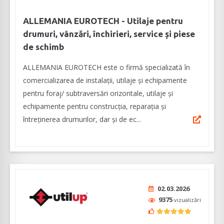
ALLEMANIA EUROTECH - Utilaje pentru
drumuri, vânzări, închirieri, service și piese
de schimb
ALLEMANIA EUROTECH este o firmă specializată în
comercializarea de instalații, utilaje și echipamente
pentru foraj/ subtraversări orizontale, utilaje și
echipamente pentru construcția, reparația și
întreținerea drumurilor, dar și de ec...
02.03.2026
9375
vizualizări