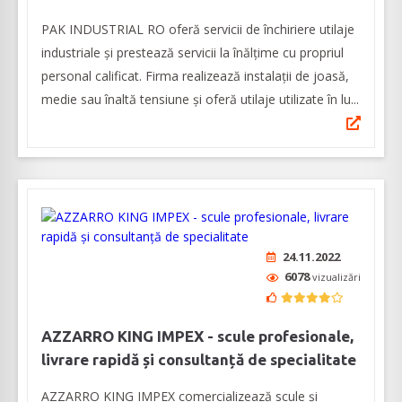
PAK INDUSTRIAL RO oferă servicii de închiriere utilaje
industriale și prestează servicii la înălțime cu propriul
personal calificat. Firma realizează instalații de joasă,
medie sau înaltă tensiune și oferă utilaje utilizate în lu...
24.11.2022
6078
vizualizări
AZZARRO KING IMPEX - scule profesionale,
livrare rapidă și consultanță de specialitate
AZZARRO KING IMPEX comercializează scule și