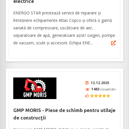
electrice
ENERGO STAR prestează servicii de reparare și
întreținere echipamente Atlas Copco și oferă o gamă
variată de compresoare, uscătoare de aer,
separatoare de apă, generatoare azot/ oxigen, pompe
de vacuum, scule şi accesorii. Echipa ENE...
12.12.2025
1483
vizualizări
GMP MORIS - Piese de schimb pentru utilaje
de construcţii