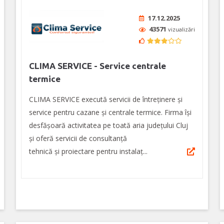
17.12.2025
43571
vizualizări
CLIMA SERVICE - Service centrale
termice
CLIMA SERVICE execută servicii de întreținere și
service pentru cazane și centrale termice. Firma își
desfășoară activitatea pe toată aria județului Cluj
și oferă servicii de consultanță
tehnică și proiectare pentru instalaț...