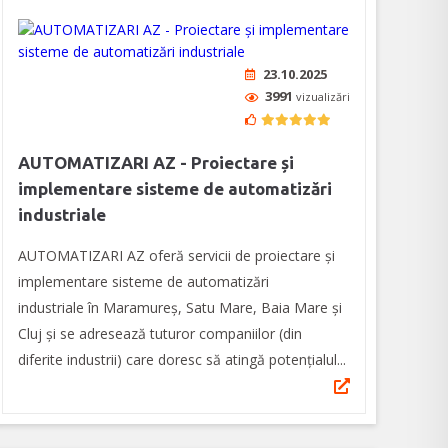
23.10.2025
3991
vizualizări
AUTOMATIZARI AZ - Proiectare și
implementare sisteme de automatizări
industriale
AUTOMATIZARI AZ oferă servicii de proiectare și
implementare sisteme de automatizări
industriale în Maramureș, Satu Mare, Baia Mare și
Cluj și se adresează tuturor companiilor (din
diferite industrii) care doresc să atingă potențialul...