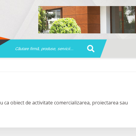
u ca obiect de activitate comercializarea, proiectarea sau