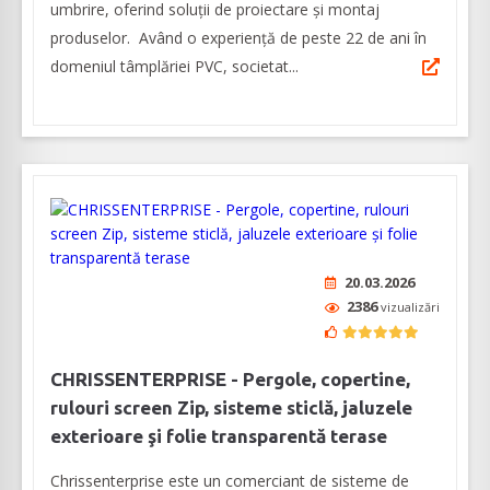
umbrire, oferind soluții de proiectare și montaj
produselor. Având o experiență de peste 22 de ani în
domeniul tâmplăriei PVC, societat...
20.03.2026
2386
vizualizări
CHRISSENTERPRISE - Pergole, copertine,
rulouri screen Zip, sisteme sticlă, jaluzele
exterioare şi folie transparentă terase
Chrissenterprise este un comerciant de sisteme de