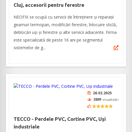
Cluj, accesorii pentru ferestre
NEOFIX se ocupă cu servicii de întreținere și reparații
geamuri termopan, modificări ferestre, înlocuire sticlă,
deblocări uși și ferestre și alte servicii adiacente. Firma
este specializată de peste 16 ani pe segmentul
sistemelor de g...
26.02.2025
3891
vizualizări
TECCO - Perdele PVC, Cortine PVC, Uși
industriale