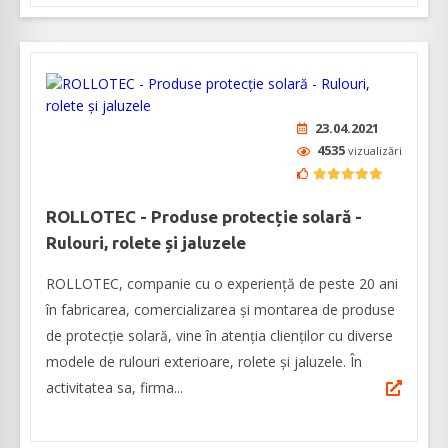
23.04.2021
4535
vizualizări
ROLLOTEC - Produse protecție solară -
Rulouri, rolete și jaluzele
ROLLOTEC, companie cu o experiență de peste 20 ani
în fabricarea, comercializarea și montarea de produse
de protecție solară, vine în atenția clienților cu diverse
modele de rulouri exterioare, rolete și jaluzele. În
activitatea sa, firma...