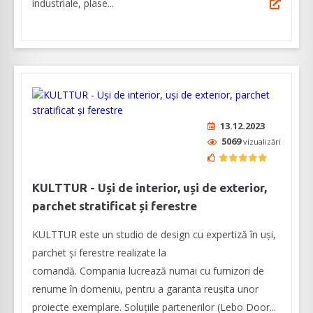
industriale, plase...
13.12.2023
5069
vizualizări
KULTTUR - Uși de interior, uși de exterior,
parchet stratificat și ferestre
KULTTUR este un studio de design cu expertiză în uși,
parchet și ferestre realizate la
comandă. Compania lucrează numai cu furnizori de
renume în domeniu, pentru a garanta reușita unor
proiecte exemplare. Soluțiile partenerilor (Lebo Door...