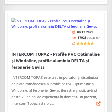
08.12.2021
17021
vizualizări
INTERCOM TOPAZ - Profile PVC Optimaline
și Windoline, profile aluminiu DELTA și
feronerie Geviss
INTERCOM TOPAZ este unic importator și distribuitor
pe piața românească al profilelor PVC Optimaline și
Windoline, al feroneriei Geviss (ferestre și uși), având
peste 20 de ani de experiență în domeniu. În prezent,
Intercom Topaz este o c...