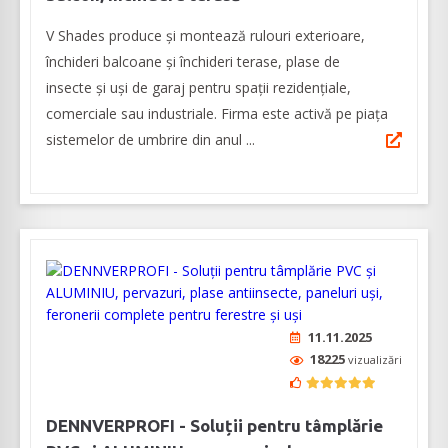
V Shades produce și montează rulouri exterioare,
închideri balcoane și închideri terase, plase de
insecte și uși de garaj pentru spații rezidențiale,
comerciale sau industriale. Firma este activă pe piața
sistemelor de umbrire din anul ...
11.11.2025
18225
vizualizări
DENNVERPROFI - Soluții pentru tâmplărie