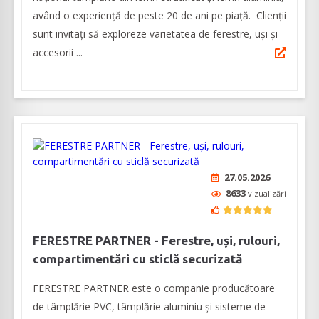
având o experienţă de peste 20 de ani pe piaţă. Clienţii
sunt invitaţi să exploreze varietatea de ferestre, uşi şi
accesorii ...
27.05.2026
8633
vizualizări
FERESTRE PARTNER - Ferestre, uși, rulouri,
compartimentări cu sticlă securizată
FERESTRE PARTNER este o companie producătoare
de tâmplărie PVC, tâmplărie aluminiu și sisteme de