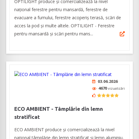
OPTILIGHT produce şi comercializează la nivel
naţional ferestre pentru mansardă, ferestre de
evacuare a fumului, ferestre acoperiş terasă, scări de
acces la pod și multe altele. OPTILIGHT - Ferestre
pentru mansardă şi scări pentru mans...
03.06.2026
4670
vizualizări
ECO AMBIENT - Tâmplărie din lemn
stratificat
ECO AMBIENT produce şi comercializează la nivel
naţional tâmplărie din lemn stratificat şi lemn aluminiu,