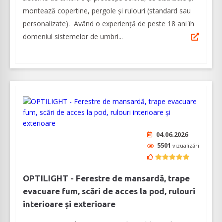
montează copertine, pergole și rulouri (standard sau
personalizate). Având o experiență de peste 18 ani în
domeniul sistemelor de umbri...
04.06.2026
5501
vizualizări
OPTILIGHT - Ferestre de mansardă, trape
evacuare fum, scări de acces la pod, rulouri
interioare și exterioare