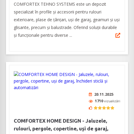
COMFORTEX TEHNO SYSTEMS este un depozit
specializat în profile și accesorii pentru rulouri
exterioare, plase de țânțari, uși de garaj, geamuri și uși
glisante, precum și balustrade. Oferind soluții durabile
și funcționale pentru diverse ...
20.11.2025
1710
vizualizări
COMFORTEX HOME DESIGN - Jaluzele,
rulouri, pergole, copertine, uși de garaj,