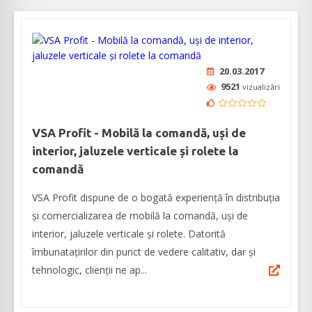
20.03.2017
9521
vizualizări
VSA Profit - Mobilă la comandă, uși de
interior, jaluzele verticale și rolete la
comandă
VSA Profit dispune de o bogată experiență în distribuția
și comercializarea de mobilă la comandă, uși de
interior, jaluzele verticale și rolete. Datorită
îmbunatațirilor din punct de vedere calitativ, dar și
tehnologic, clienții ne ap...