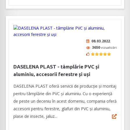
08.03.2022
3650
vizualizări
DASELENA PLAST - tâmplărie PVC și
aluminiu, accesorii ferestre și uși
DASELENA PLAST oferă servicii de producție și montaj
pentru tâmplărie din PVC și aluminiu. Cu o experiență
de peste un deceniu în acest domeniu, compania oferă
accesorii pentru ferestre, glafuri din PVC și aluminiu,
plase de insecte, jaluz...