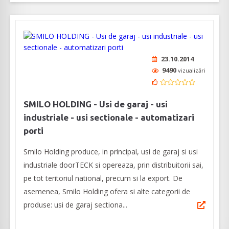
23.10.2014
9490
vizualizări
SMILO HOLDING - Usi de garaj - usi
industriale - usi sectionale - automatizari
porti
Smilo Holding produce, in principal, usi de garaj si usi
industriale doorTECK si opereaza, prin distribuitorii sai,
pe tot teritoriul national, precum si la export. De
asemenea, Smilo Holding ofera si alte categorii de
produse: usi de garaj sectiona...