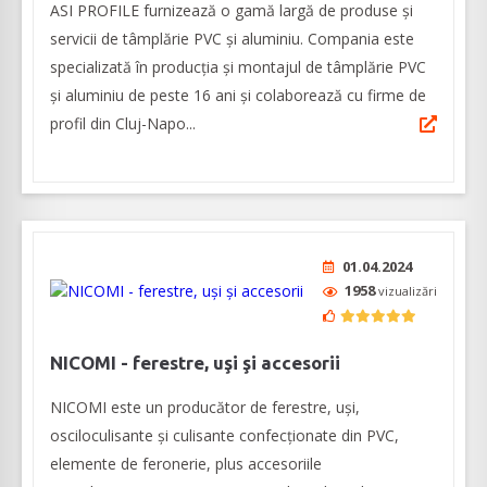
ASI PROFILE furnizează o gamă largă de produse și
servicii de tâmplărie PVC și aluminiu. Compania este
specializată în producția și montajul de tâmplărie PVC
și aluminiu de peste 16 ani și colaborează cu firme de
profil din Cluj-Napo...
01.04.2024
1958
vizualizări
NICOMI - ferestre, uşi şi accesorii
NICOMI este un producător de ferestre, uși,
osciloculisante și culisante confecționate din PVC,
elemente de feronerie, plus accesoriile