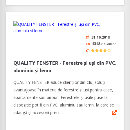
31.10.2019
4348
vizualizări
QUALITY FENSTER - Ferestre și uși din PVC,
aluminiu și lemn
QUALITY FENSTER aduce clienților din Cluj soluții
avantajoase în materie de ferestre și uși pentru case,
apartamente sau birouri. Ferestrele și ușile puse la
dispoziție pot fi din PVC, aluminiu sau lemn, la care se
adaugă și accesorii precu...