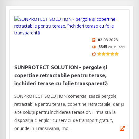
02.03.2023
5345
vizualizări
SUNPROTECT SOLUTION - pergole și
copertine retractabile pentru terase,
închideri terase cu folie transparentă
SUNPROTECT SOLUTION comercializează pergole
retractabile pentru terase, copertine retractabile, dar și
alte soluții pentru închiderea teraselor. Firma stă la
dispoziția clienților cu servicii de transport gratuit,
oriunde în Transilvania, mo...