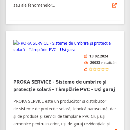
sau ale fenomenelor...
13.02.2024
20083
vizualizări
PROKA SERVICE - Sisteme de umbrire și
protecție solară - Tâmplărie PVC - Uși garaj
PROKA SERVICE este un producător și distribuitor
de sisteme de protecție solară, tehnică parasolară, dar
și de produse și servicii de tâmplărie PVC Cluj, uși
armonice pentru interior, uși de garaj rezidențiale și