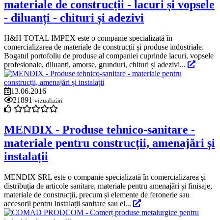
materiale de construcții - lacuri și vopsele
- diluanți - chituri și adezivi
H&H TOTAL IMPEX este o companie specializată în
comercializarea de materiale de construcții și produse industriale.
Bogatul portofoliu de produse al companiei cuprinde lacuri, vopsele
profesionale, diluanți, amorse, grunduri, chituri și adezivi...
13.06.2016
21891
vizualizări
MENDIX - Produse tehnico-sanitare -
materiale pentru construcții, amenajări și
instalații
MENDIX SRL este o companie specializată în comercializarea și
distribuția de articole sanitare, materiale pentru amenajări și finisaje,
materiale de construcții, precum și elemente de feronerie sau
accesorii pentru instalații sanitare sau el...