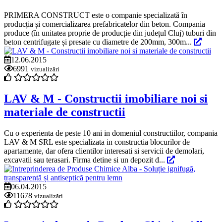
PRIMERA CONSTRUCT este o companie specializată în
producția și comercializarea prefabricatelor din beton. Compania
produce (în unitatea proprie de producție din județul Cluj) tuburi din
beton centrifugate și presate cu diametre de 200mm, 300m...
12.06.2015
6991
vizualizări
LAV & M - Constructii imobiliare noi si
materiale de constructii
Cu o experienta de peste 10 ani in domeniul constructiilor, compania
LAV & M SRL este specializata in constructia blocurilor de
apartamente, dar ofera clientilor interesati si servicii de demolari,
excavatii sau terasari. Firma detine si un depozit d...
06.04.2015
11678
vizualizări