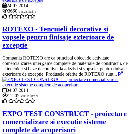
24.07.2014
3660
vizualizări
ROTEXO - Tencuieli decorative si
vopsele pentru finisaje exterioare de
exceptie
Compania ROTEXO are ca principal obiect de activitate
comercializarea unei game complete de materiale de constructii, de
la tencuieli și baze decorative, la adezivi si vopsele, pentru finisaje
exterioare de exceptie. Produsele oferite de ROTEXO sunt...
04.07.2014
11205
vizualizări
EXPO TEST CONSTRUCT - proiectare
comercializare si executie sisteme
complete de acoperisuri