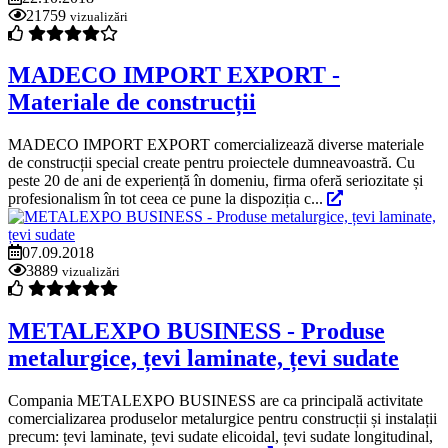
21759
vizualizări
MADECO IMPORT EXPORT -
Materiale de construcții
MADECO IMPORT EXPORT comercializează diverse materiale
de construcții special create pentru proiectele dumneavoastră. Cu
peste 20 de ani de experiență în domeniu, firma oferă seriozitate și
profesionalism în tot ceea ce pune la dispoziția c...
07.09.2018
3889
vizualizări
METALEXPO BUSINESS - Produse
metalurgice, țevi laminate, țevi sudate
Compania METALEXPO BUSINESS are ca principală activitate
comercializarea produselor metalurgice pentru construcții și instalații
precum: țevi laminate, țevi sudate elicoidal, țevi sudate longitudinal,