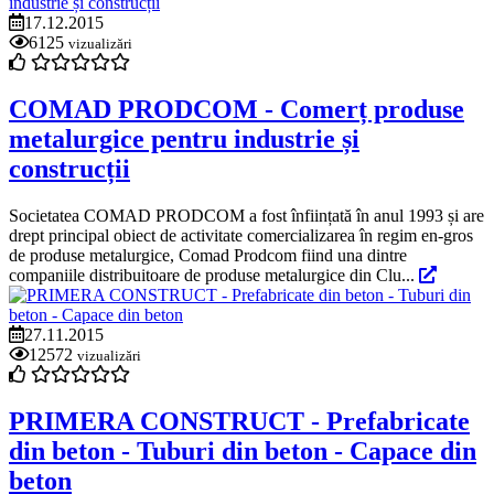
17.12.2015
6125
vizualizări
COMAD PRODCOM - Comerț produse
metalurgice pentru industrie și
construcții
Societatea COMAD PRODCOM a fost înființată în anul 1993 și are
drept principal obiect de activitate comercializarea în regim en-gros
de produse metalurgice, Comad Prodcom fiind una dintre
companiile distribuitoare de produse metalurgice din Clu...
27.11.2015
12572
vizualizări
PRIMERA CONSTRUCT - Prefabricate
din beton - Tuburi din beton - Capace din
beton