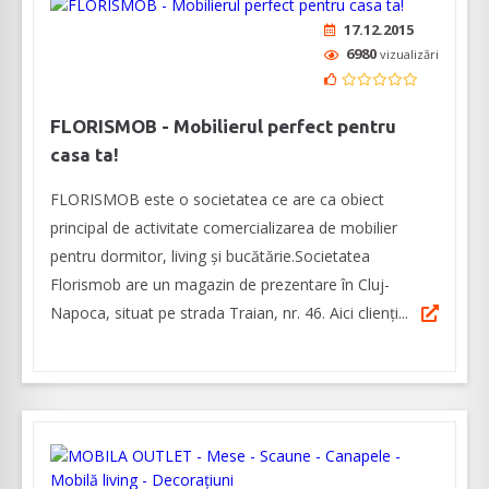
17.12.2015
6980
vizualizări
FLORISMOB - Mobilierul perfect pentru
casa ta!
FLORISMOB este o societatea ce are ca obiect
principal de activitate comercializarea de mobilier
pentru dormitor, living și bucătărie.Societatea
Florismob are un magazin de prezentare în Cluj-
Napoca, situat pe strada Traian, nr. 46. Aici clienți...