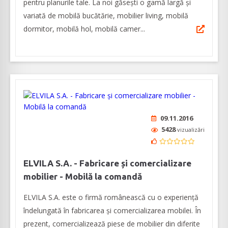
pentru planurile tale. La noi găsești o gamă largă și
variată de mobilă bucătărie, mobilier living, mobilă
dormitor, mobilă hol, mobilă camer...
09.11.2016
5428
vizualizări
ELVILA S.A. - Fabricare și comercializare
mobilier - Mobilă la comandă
ELVILA S.A. este o firmă românească cu o experiență
îndelungată în fabricarea și comercializarea mobilei. În
prezent, comercializează piese de mobilier din diferite