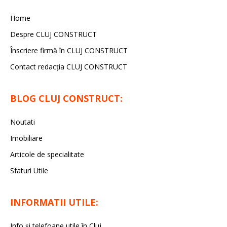
Home
Despre CLUJ CONSTRUCT
Înscriere firmă în CLUJ CONSTRUCT
Contact redacția CLUJ CONSTRUCT
BLOG CLUJ CONSTRUCT:
Noutati
Imobiliare
Articole de specialitate
Sfaturi Utile
INFORMATII UTILE:
Info și telefoane utile în Cluj