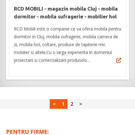
RCD MOBILI - magazin mobila Cluj - mobila
dormitor - mobila sufragerie - mobilier hol
RCD Mobili este o companie ce va ofera mobila pentru
dormitor in Cluj, mobila sufragerie, mobila camera de
zi, mobila hol, coltare, produse de tapiterie mic
mobilier si altele.Cu o larga experienta in domeniul
proiectarii si comercializarii produselo...
<
1
2
>
PENTRU FIRME: