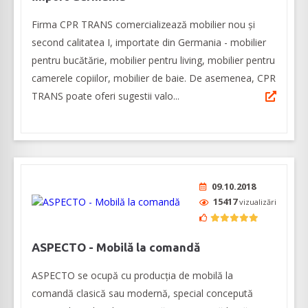
Firma CPR TRANS comercializează mobilier nou și
second calitatea I, importate din Germania - mobilier
pentru bucătărie, mobilier pentru living, mobilier pentru
camerele copiilor, mobilier de baie. De asemenea, CPR
TRANS poate oferi sugestii valo...
09.10.2018
15417
vizualizări
ASPECTO - Mobilă la comandă
ASPECTO se ocupă cu producția de mobilă la
comandă clasică sau modernă, special concepută