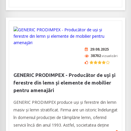
29.08.2025
38702
vizualizări
GENERIC PRODIMPEX - Producător de uși și
ferestre din lemn și elemente de mobilier
pentru amenajări
GENERIC PRODIMPEX produce uşi şi ferestre din lemn
masiv şi lemn stratificat. Firma are un istoric îndelungat
în domeniul producției de tâmplărie lemn, oferind
servicii încă din anul 1993. Astfel, societatea deține