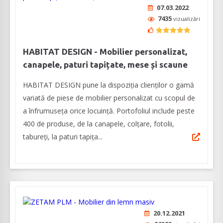
07.03.2022
7435
vizualizări
HABITAT DESIGN - Mobilier personalizat,
canapele, paturi tapițate, mese și scaune
HABITAT DESIGN pune la dispoziția clienților o gamă
variată de piese de mobilier personalizat cu scopul de
a înfrumuseța orice locuință. Portofoliul include peste
400 de produse, de la canapele, colțare, fotolii,
tabureți, la paturi tapița...
20.12.2021