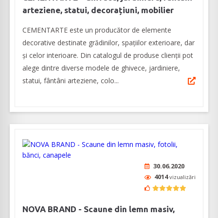
arteziene, statui, decorațiuni, mobilier
CEMENTARTE este un producător de elemente
decorative destinate grădinilor, spațiilor exterioare, dar
și celor interioare. Din catalogul de produse clienții pot
alege dintre diverse modele de ghivece, jardiniere,
statui, fântâni arteziene, colo...
30.06.2020
4014
vizualizări
NOVA BRAND - Scaune din lemn masiv,