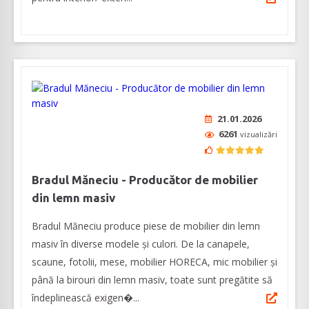
21.01.2026
6261
vizualizări
Bradul Măneciu - Producător de mobilier
din lemn masiv
Bradul Măneciu produce piese de mobilier din lemn
masiv în diverse modele și culori. De la canapele,
scaune, fotolii, mese, mobilier HORECA, mic mobilier și
până la birouri din lemn masiv, toate sunt pregătite să
îndeplinească exigen�...