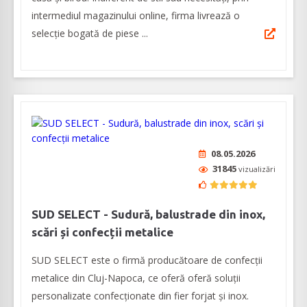
intermediul magazinului online, firma livrează o
selecție bogată de piese ...
08.05.2026
31845
vizualizări
SUD SELECT - Sudură, balustrade din inox,
scări și confecții metalice
SUD SELECT este o firmă producătoare de confecţii
metalice din Cluj-Napoca, ce oferă oferă soluţii
personalizate confecţionate din fier forjat şi inox.