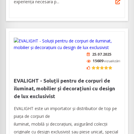
experiența necesara p...
25.07.2025
15609
vizualizări
EVALIGHT - Soluții pentru de corpuri de
iluminat, mobilier și decorațiuni cu design
de lux exclusivist
EVALIGHT este un importator și distribuitor de top pe
piața de corpuri de
iluminat, mobilă și decorațiuni, asigurând colecții
originale cu design exclusivist sau piese unicat, special