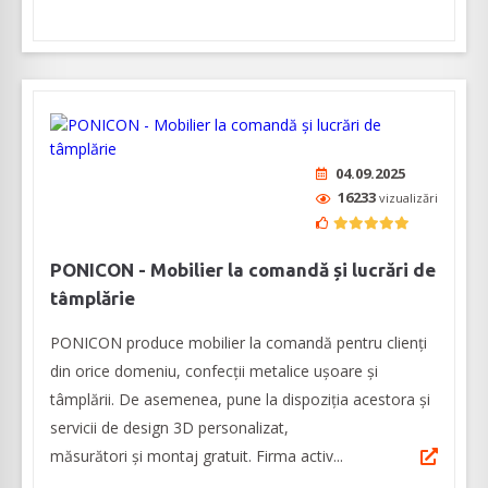
04.09.2025
16233
vizualizări
PONICON - Mobilier la comandă și lucrări de
tâmplărie
PONICON produce mobilier la comandă pentru clienți
din orice domeniu, confecții metalice ușoare și
tâmplării. De asemenea, pune la dispoziția acestora și
servicii de design 3D personalizat,
măsurători și montaj gratuit. Firma activ...