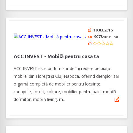
10.03.2016
9078
vizualizări
ACC INVEST - Mobilă pentru casa ta
ACC INVEST este un furnizor de încredere pe piața
mobilei din Florești și Cluj-Napoca, oferind clienților săi
o gamă completă de mobilier pentru locuințe:
canapele, fotolii, colțare, mobilier pentru baie, mobilă
dormitor, mobilă living, m...