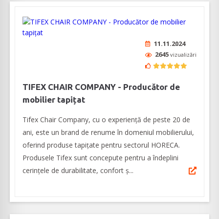
11.11.2024
2645
vizualizări
TIFEX CHAIR COMPANY - Producător de
mobilier tapițat
Tifex Chair Company, cu o experiență de peste 20 de
ani, este un brand de renume în domeniul mobilierului,
oferind produse tapițate pentru sectorul HORECA.
Produsele Tifex sunt concepute pentru a îndeplini
cerințele de durabilitate, confort ș...