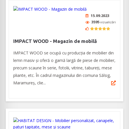
15.09.2023
3595
vizualizări
IMPACT WOOD - Magazin de mobilă
IMPACT WOOD se ocupă cu producția de mobilier din
lemn masiv și oferă o gamă largă de piese de mobilier,
precum scaune în serie, fotolii, vitrine, tabureți, mese
pliante, etc. În cadrul magazinului din comuna Sălsig,
Maramureș, clie...