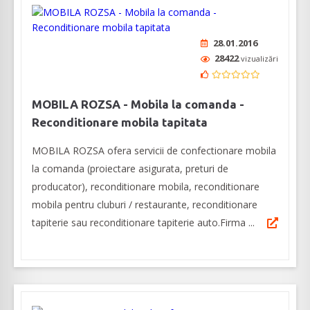
28.01.2016
28422
vizualizări
MOBILA ROZSA - Mobila la comanda -
Reconditionare mobila tapitata
MOBILA ROZSA ofera servicii de confectionare mobila
la comanda (proiectare asigurata, preturi de
producator), reconditionare mobila, reconditionare
mobila pentru cluburi / restaurante, reconditionare
tapiterie sau reconditionare tapiterie auto.Firma ...