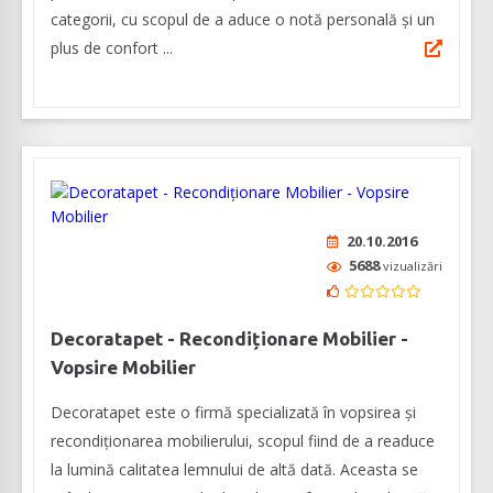
categorii, cu scopul de a aduce o notă personală și un
plus de confort ...
20.10.2016
5688
vizualizări
Decoratapet - Recondiționare Mobilier -
Vopsire Mobilier
Decoratapet este o firmă specializată în vopsirea și
recondiționarea mobilierului, scopul fiind de a readuce
la lumină calitatea lemnului de altă dată. Aceasta se