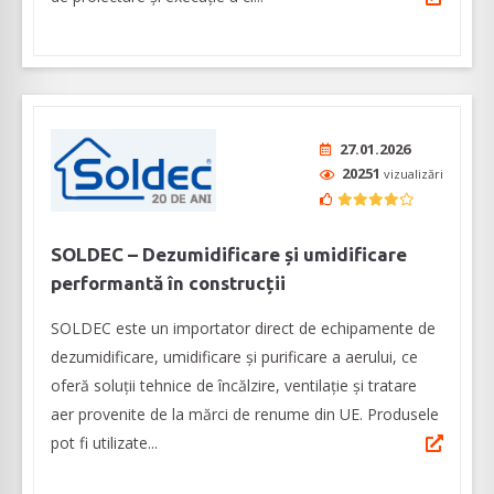
27.01.2026
20251
vizualizări
SOLDEC – Dezumidificare și umidificare
performantă în construcții
SOLDEC este un importator direct de echipamente de
dezumidificare, umidificare și purificare a aerului, ce
oferă soluții tehnice de încălzire, ventilație și tratare
aer provenite de la mărci de renume din UE. Produsele
pot fi utilizate...