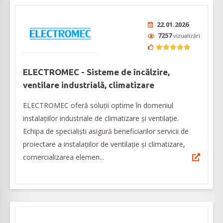
22.01.2026
7257
vizualizări
ELECTROMEC - Sisteme de încălzire,
ventilare industrială, climatizare
ELECTROMEC oferă soluții optime în domeniul
instalațiilor industriale de climatizare și ventilație.
Echipa de specialiști asigură beneficiarilor servicii de
proiectare a instalațiilor de ventilație și climatizare,
comercializarea elemen...