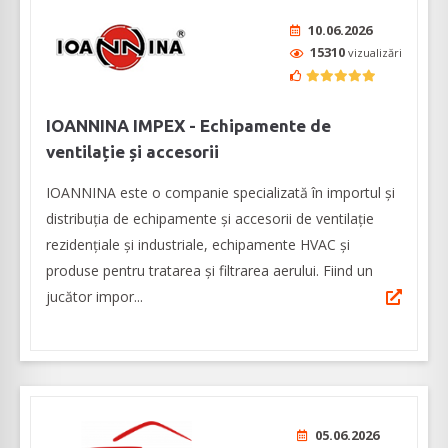
10.06.2026
15310
vizualizări
IOANNINA IMPEX - Echipamente de
ventilație și accesorii
IOANNINA este o companie specializată în importul și
distribuția de echipamente și accesorii de ventilație
rezidențiale și industriale, echipamente HVAC și
produse pentru tratarea și filtrarea aerului. Fiind un
jucător impor...
05.06.2026