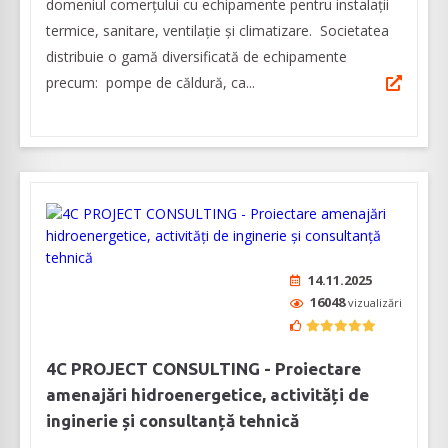
domeniul comerțului cu echipamente pentru instalații
termice, sanitare, ventilaţie şi climatizare. Societatea
distribuie o gamă diversificată de echipamente
precum: pompe de căldură, ca...
14.11.2025
16048
vizualizări
4C PROJECT CONSULTING - Proiectare
amenajări hidroenergetice, activități de
inginerie și consultanță tehnică