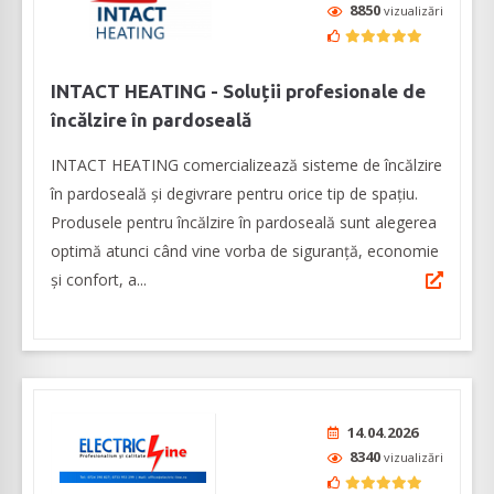
8850
vizualizări
INTACT HEATING - Soluții profesionale de
încălzire în pardoseală
INTACT HEATING comercializează sisteme de încălzire
în pardoseală și degivrare pentru orice tip de spațiu.
Produsele pentru încălzire în pardoseală sunt alegerea
optimă atunci când vine vorba de siguranță, economie
și confort, a...
14.04.2026
8340
vizualizări