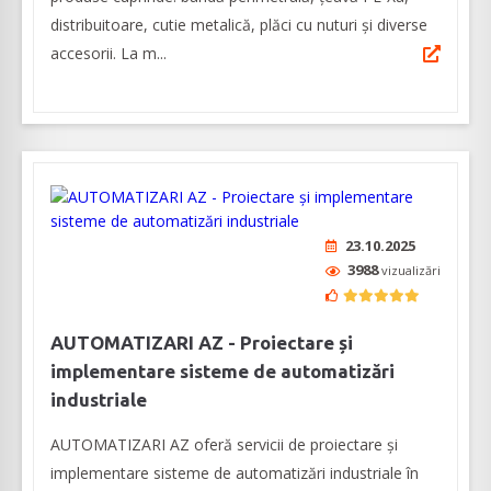
distribuitoare, cutie metalică, plăci cu nuturi și diverse
accesorii. La m...
23.10.2025
3988
vizualizări
AUTOMATIZARI AZ - Proiectare și
implementare sisteme de automatizări
industriale
AUTOMATIZARI AZ oferă servicii de proiectare și
implementare sisteme de automatizări industriale în