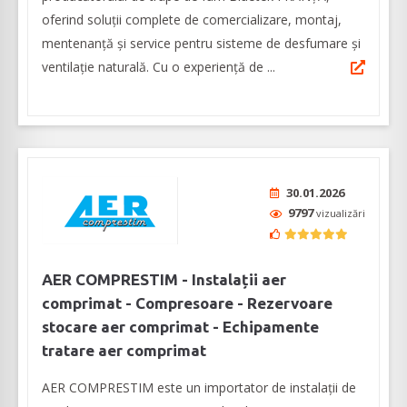
oferind soluții complete de comercializare, montaj,
mentenanță și service pentru sisteme de desfumare și
ventilație naturală. Cu o experiență de ...
30.01.2026
9797
vizualizări
AER COMPRESTIM - Instalații aer
comprimat - Compresoare - Rezervoare
stocare aer comprimat - Echipamente
tratare aer comprimat
AER COMPRESTIM este un importator de instalații de