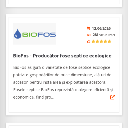
12.06.2026
281
vizualizări
BioFos - Producător fose septice ecologice
BioFos asigură o varietate de fose septice ecologice
potrivite gospodăriilor de orice dimensiune, alături de
accesori pentru instalarea și exploatarea acestora.
Fosele septice BioFos reprezintă o alegere eficientă și
economică, fiind pro...