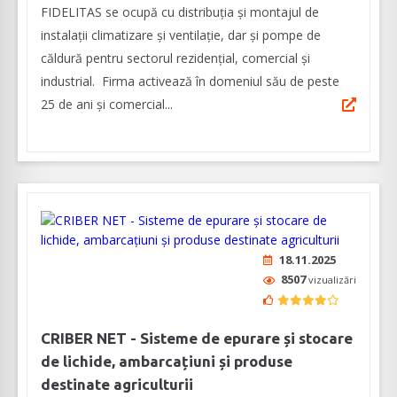
FIDELITAS se ocupă cu distribuția și montajul de
instalații climatizare și ventilație, dar și pompe de
căldură pentru sectorul rezidențial, comercial și
industrial. Firma activează în domeniul său de peste
25 de ani și comercial...
18.11.2025
8507
vizualizări
CRIBER NET - Sisteme de epurare și stocare
de lichide, ambarcațiuni și produse
destinate agriculturii