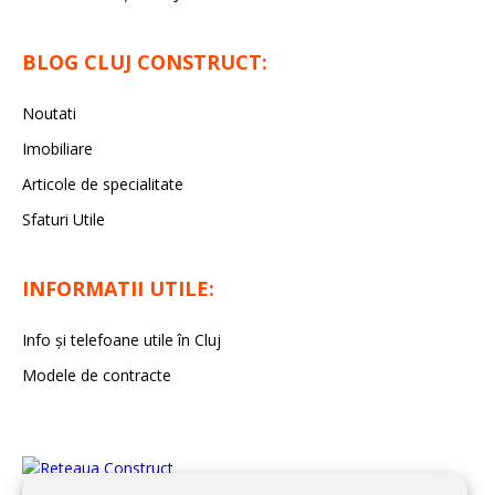
BLOG CLUJ CONSTRUCT:
Noutati
Imobiliare
Articole de specialitate
Sfaturi Utile
INFORMATII UTILE:
Info și telefoane utile în Cluj
Modele de contracte