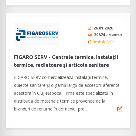
26.01.2026
30874
vizualizări
FIGARO SERV - Centrale termice, instalații
termice, radiatoare și articole sanitare
FIGARO SERV comercializează instalații termice,
obiecte sanitare și o gamă largă de accesorii aferente
acestora în Cluj-Napoca. Firma este specializată în
distribuția de materiale termice provenite de la
branduri de renume în domeniu, pre...