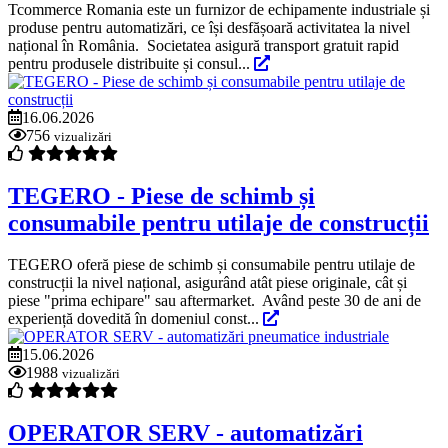
Tcommerce Romania este un furnizor de echipamente industriale și
produse pentru automatizări, ce își desfășoară activitatea la nivel
național în România. Societatea asigură transport gratuit rapid
pentru produsele distribuite și consul...
16.06.2026
756
vizualizări
TEGERO - Piese de schimb și
consumabile pentru utilaje de construcții
TEGERO oferă piese de schimb și consumabile pentru utilaje de
construcții la nivel național, asigurând atât piese originale, cât și
piese "prima echipare" sau aftermarket. Având peste 30 de ani de
experiență dovedită în domeniul const...
15.06.2026
1988
vizualizări
OPERATOR SERV - automatizări