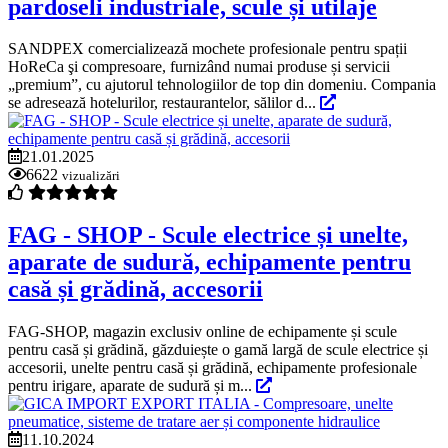
pardoseli industriale, scule și utilaje
SANDPEX comercializează mochete profesionale pentru spații
HoReCa şi compresoare, furnizând numai produse și servicii
„premium”, cu ajutorul tehnologiilor de top din domeniu. Compania
se adresează hotelurilor, restaurantelor, sălilor d...
21.01.2025
6622
vizualizări
FAG - SHOP - Scule electrice și unelte,
aparate de sudură, echipamente pentru
casă și grădină, accesorii
FAG-SHOP, magazin exclusiv online de echipamente și scule
pentru casă și grădină, găzduiește o gamă largă de scule electrice și
accesorii, unelte pentru casă și grădină, echipamente profesionale
pentru irigare, aparate de sudură și m...
11.10.2024