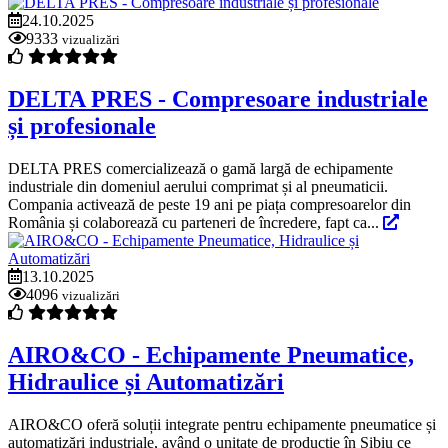
24.10.2025
9333
vizualizări
DELTA PRES - Compresoare industriale
și profesionale
DELTA PRES comercializează o gamă largă de echipamente
industriale din domeniul aerului comprimat și al pneumaticii.
Compania activează de peste 19 ani pe piața compresoarelor din
România și colaborează cu parteneri de încredere, fapt ca...
13.10.2025
4096
vizualizări
AIRO&CO - Echipamente Pneumatice,
Hidraulice și Automatizări
AIRO&CO oferă soluții integrate pentru echipamente pneumatice și
automatizări industriale, având o unitate de producție în Sibiu ce