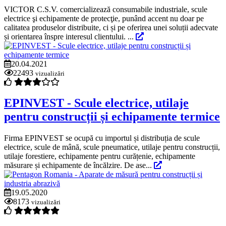
VICTOR C.S.V. comercializează consumabile industriale, scule
electrice şi echipamente de protecţie, punând accent nu doar pe
calitatea produselor distribuite, ci și pe oferirea unei soluții adecvate
și orientarea înspre interesul clientului. ...
20.04.2021
22493
vizualizări
EPINVEST - Scule electrice, utilaje
pentru construcții și echipamente termice
Firma EPINVEST se ocupă cu importul și distribuția de scule
electrice, scule de mână, scule pneumatice, utilaje pentru construcții,
utilaje forestiere, echipamente pentru curățenie, echipamente
măsurare și echipamente de încălzire. De ase...
19.05.2020
8173
vizualizări