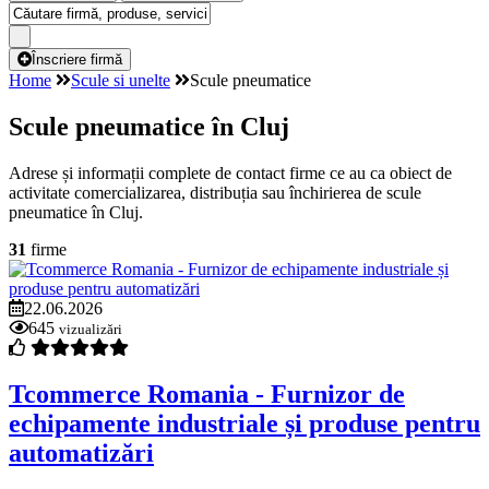
Înscriere firmă
Home
Scule si unelte
Scule pneumatice
Scule pneumatice în Cluj
Adrese și informații complete de contact firme ce au ca obiect de
activitate comercializarea, distribuția sau închirierea de scule
pneumatice în Cluj.
31
firme
22.06.2026
645
vizualizări
Tcommerce Romania - Furnizor de
echipamente industriale și produse pentru
automatizări