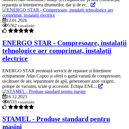
reparația și întreținerea drumurilor, dar și de ec...
12.01.2026
5762
vizualizări
ENERGO STAR - Compresoare, instalații
tehnologice aer comprimat, instalații
electrice
ENERGO STAR prestează servicii de reparare și întreținere
echipamente Atlas Copco și oferă o gamă variată de compresoare,
uscătoare de aer, separatoare de apă, generatoare azot/ oxigen,
pompe de vacuum, scule şi accesorii. Echipa ENE...
16.12.2025
8533
vizualizări
STAMEL - Produse standard pentru
mașini