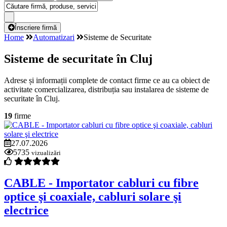
Înscriere firmă
Home
Automatizari
Sisteme de Securitate
Sisteme de securitate în Cluj
Adrese și informații complete de contact firme ce au ca obiect de
activitate comercializarea, distribuția sau instalarea de sisteme de
securitate în Cluj.
19
firme
27.07.2026
5735
vizualizări
CABLE - Importator cabluri cu fibre
optice şi coaxiale, cabluri solare şi
electrice