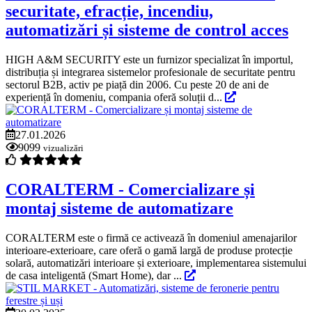
securitate, efracție, incendiu,
automatizări și sisteme de control acces
HIGH A&M SECURITY este un furnizor specializat în importul,
distribuția și integrarea sistemelor profesionale de securitate pentru
sectorul B2B, activ pe piață din 2006. Cu peste 20 de ani de
experiență în domeniu, compania oferă soluții d...
27.01.2026
9099
vizualizări
CORALTERM - Comercializare și
montaj sisteme de automatizare
CORALTERM este o firmă ce activează în domeniul amenajarilor
interioare-exterioare, care oferă o gamă largă de produse protecție
solară, automatizări interioare și exterioare, implementarea sistemului
de casa inteligentă (Smart Home), dar ...