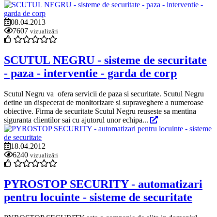
08.04.2013
7607
vizualizări
SCUTUL NEGRU - sisteme de securitate
- paza - interventie - garda de corp
Scutul Negru va ofera servicii de paza si securitate. Scutul Negru
detine un dispecerat de monitorizare si supraveghere a numeroase
obiective. Firma de securitate Scutul Negru reuseste sa mentina
siguranta clientilor sai cu ajutorul unor echipa...
18.04.2012
6240
vizualizări
PYROSTOP SECURITY - automatizari
pentru locuinte - sisteme de securitate