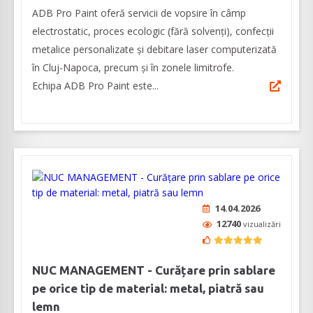
ADB Pro Paint oferă servicii de vopsire în câmp
electrostatic, proces ecologic (fără solvenți), confecții
metalice personalizate și debitare laser computerizată
în Cluj-Napoca, precum și în zonele limitrofe.
Echipa ADB Pro Paint este...
14.04.2026
12740
vizualizări
NUC MANAGEMENT - Curățare prin sablare
pe orice tip de material: metal, piatră sau
lemn