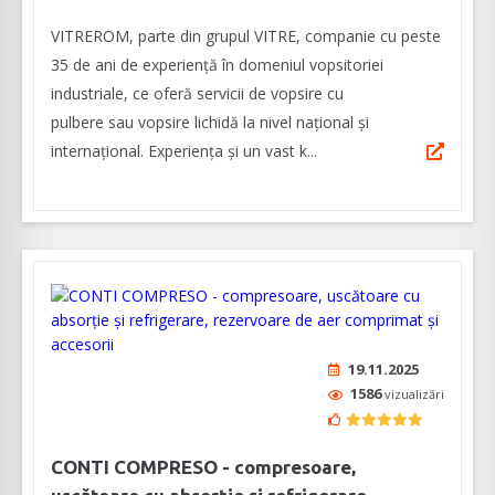
VITREROM, parte din grupul VITRE, companie cu peste
35 de ani de experiență în domeniul vopsitoriei
industriale, ce oferă servicii de vopsire cu
pulbere sau vopsire lichidă la nivel național și
internațional. Experiența și un vast k...
19.11.2025
1586
vizualizări
CONTI COMPRESO - compresoare,