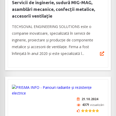
Servicii de inginerie, sudură MIG-MAG,
asamblări mecanice, confecții metalice,
accesorii ventilație
TECHSOVAL ENGINEERING SOLUTIONS este o
companie inovatoare, specializată în servicii de
inginerie, proiectare și producție de componente
metalice și accesorii de ventilație. Firma a fost
înființată în anul 2020 și este specializată î...
21.10.2024
4371
vizualizări