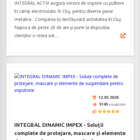
INTEGRAL ACTIV asigură servicii de vopsire cu pulbere
în câmp electrostatic în Cluj, pentru diverse piese
metalice. Compania își desfășoară activitatea în Cluj-
Napoca de peste 20 de ani și pune la dispoziția
clienților o rețea ext...
12.05.2026
5145
vizualizări
INTEGRAL DINAMIC IMPEX - Soluții
complete de protejare, mascare și elemente