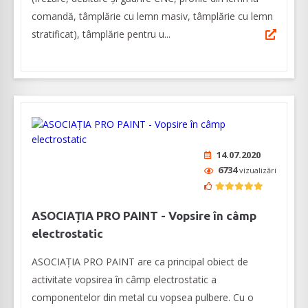
comandă, tâmplărie cu lemn masiv, tâmplărie cu lemn
stratificat), tâmplărie pentru u...
14.07.2020
6734
vizualizări
ASOCIAȚIA PRO PAINT - Vopsire în câmp
electrostatic
ASOCIAȚIA PRO PAINT are ca principal obiect de
activitate vopsirea în câmp electrostatic a
componentelor din metal cu vopsea pulbere. Cu o