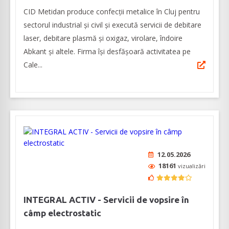
CID Metidan produce confecții metalice în Cluj pentru
sectorul industrial și civil și execută servicii de debitare
laser, debitare plasmă și oxigaz, virolare, îndoire
Abkant și altele. Firma își desfășoară activitatea pe
Cale...
12.05.2026
18161
vizualizări
INTEGRAL ACTIV - Servicii de vopsire în
câmp electrostatic