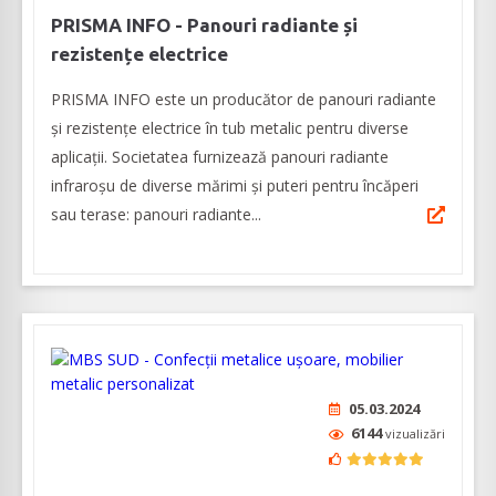
PRISMA INFO - Panouri radiante și
rezistențe electrice
PRISMA INFO este un producător de panouri radiante
și rezistențe electrice în tub metalic pentru diverse
aplicații. Societatea furnizează panouri radiante
infraroșu de diverse mărimi și puteri pentru încăperi
sau terase: panouri radiante...
05.03.2024
6144
vizualizări