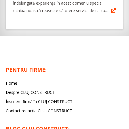
îndelungată experiență în acest domeniu special,
echipa noastră reușeste să ofere servicii de calita...
PENTRU FIRME:
Home
Despre CLUJ CONSTRUCT
Înscriere firmă în CLUJ CONSTRUCT
Contact redacția CLUJ CONSTRUCT
BLOG CLUJ CONSTRUCT: