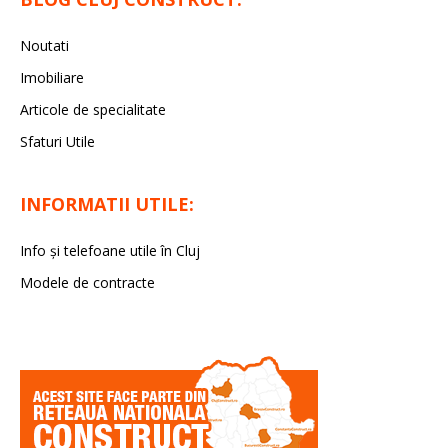
Noutati
Imobiliare
Articole de specialitate
Sfaturi Utile
INFORMATII UTILE:
Info și telefoane utile în Cluj
Modele de contracte