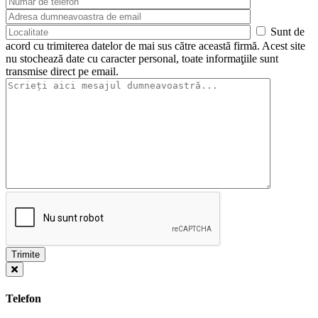
Sunt de
acord cu trimiterea datelor de mai sus către această firmă. Acest site
nu stochează date cu caracter personal, toate informaţiile sunt
transmise direct pe email.
Telefon