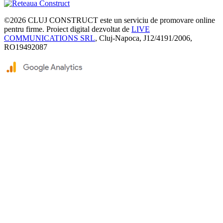
©2026
CLUJ CONSTRUCT
este un serviciu de promovare online
pentru firme. Proiect digital dezvoltat de
LIVE
COMMUNICATIONS SRL
, Cluj-Napoca, J12/4191/2006,
RO19492087