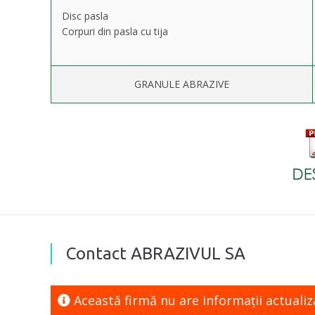
Disc pasla
Corpuri din pasla cu tija
GRANULE ABRAZIVE
Contact ABRAZIVUL SA
Această firmă nu are informaţii actuali