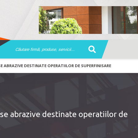
E ABRAZIVE DESTINATE OPERATIILOR DE SUPERFINISARE
e abrazive destinate operatiilor de