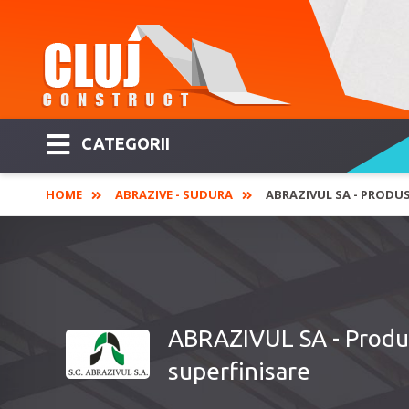
CATEGORII
HOME
ABRAZIVE - SUDURA
ABRAZIVUL SA - PRODUS
ABRAZIVUL SA - Produs
superfinisare