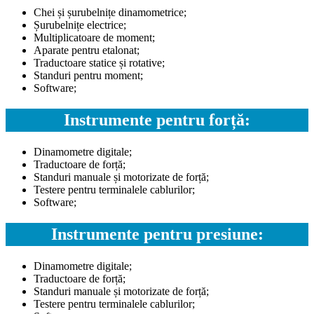
Chei și șurubelnițe dinamometrice;
Șurubelnițe electrice;
Multiplicatoare de moment;
Aparate pentru etalonat;
Traductoare statice și rotative;
Standuri pentru moment;
Software;
Instrumente pentru forță:
Dinamometre digitale;
Traductoare de forță;
Standuri manuale și motorizate de forță;
Testere pentru terminalele cablurilor;
Software;
Instrumente pentru presiune:
Dinamometre digitale;
Traductoare de forță;
Standuri manuale și motorizate de forță;
Testere pentru terminalele cablurilor;