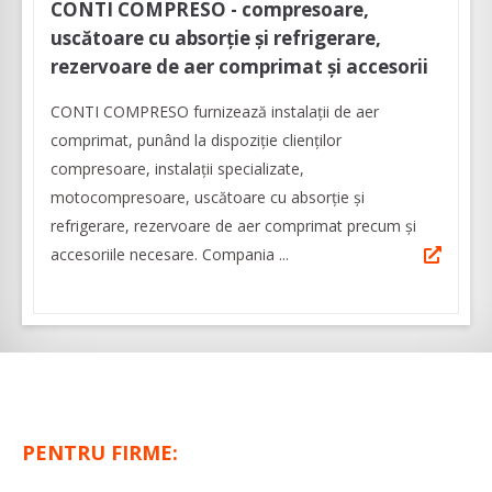
CONTI COMPRESO - compresoare,
uscătoare cu absorţie şi refrigerare,
rezervoare de aer comprimat şi accesorii
CONTI COMPRESO furnizează instalații de aer
comprimat, punând la dispoziţie clienților
compresoare, instalaţii specializate,
motocompresoare, uscătoare cu absorţie şi
refrigerare, rezervoare de aer comprimat precum şi
accesoriile necesare. Compania ...
PENTRU FIRME: