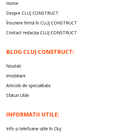
Home
Despre CLUJ CONSTRUCT
Înscriere firmă în CLUJ CONSTRUCT
Contact redacția CLUJ CONSTRUCT
BLOG CLUJ CONSTRUCT:
Noutati
Imobiliare
Articole de specialitate
Sfaturi Utile
INFORMATII UTILE:
Info și telefoane utile în Cluj