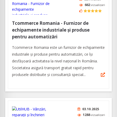
662
vizualizari
Tcommerce Romania - Furnizor de
echipamente industriale și produse
pentru automatizări
Tcommerce Romania este un furnizor de echipamente
industriale și produse pentru automatizări, ce își
desfășoară activitatea la nivel național în România.
Societatea asigură transport gratuit rapid pentru
produsele distribuite și consultanță special...
03.10.2025
1288
vizualizari