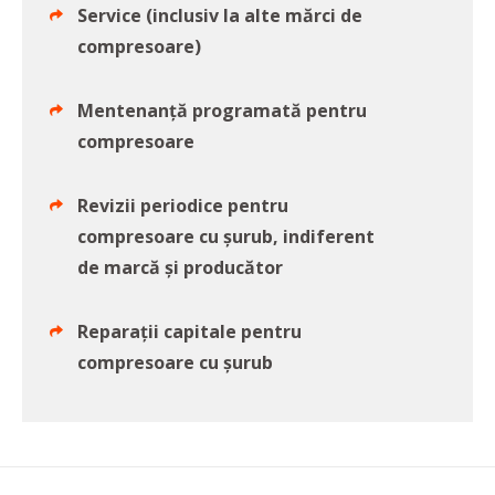
Service (inclusiv la alte mărci de
compresoare)
Mentenanță programată pentru
compresoare
Revizii periodice pentru
compresoare cu șurub, indiferent
de marcă și producător
Reparații capitale pentru
compresoare cu șurub