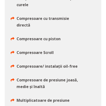
curele
Compresoare cu transmisie
directă
Compresoare cu piston
Compresoare Scroll
Compresoare/ instalaţii oil-free
Compresoare de presiune joasă,
medie şi înaltă
Multiplicatoare de presiune