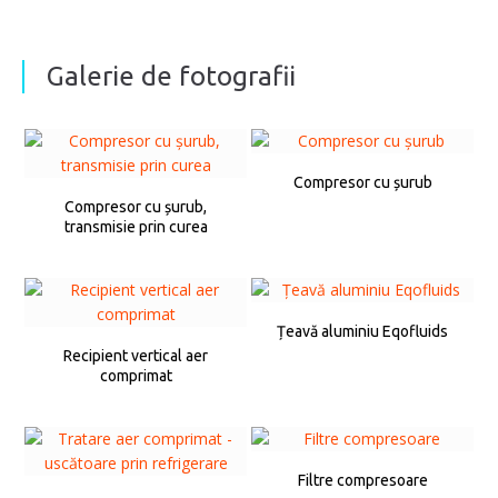
Galerie de fotografii
Compresor cu șurub
Compresor cu șurub,
transmisie prin curea
Țeavă aluminiu Eqofluids
Recipient vertical aer
comprimat
Filtre compresoare