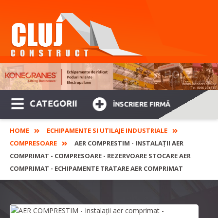
CATEGORII
ÎNSCRIERE FIRMĂ
HOME
ECHIPAMENTE SI UTILAJE INDUSTRIALE
COMPRESOARE
AER COMPRESTIM - INSTALAȚII AER
COMPRIMAT - COMPRESOARE - REZERVOARE STOCARE AER
COMPRIMAT - ECHIPAMENTE TRATARE AER COMPRIMAT