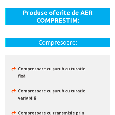
Produse oferite de AER
COMPRESTIM:
Compresoare:
Compresoare cu șurub cu turație
fixă
Compresoare cu șurub cu turație
variabilă
Compresoare cu transmisie prin