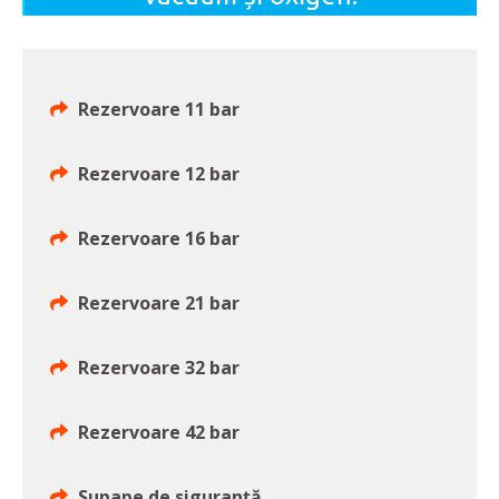
Rezervoare 11 bar
Rezervoare 12 bar
Rezervoare 16 bar
Rezervoare 21 bar
Rezervoare 32 bar
Rezervoare 42 bar
Supape de siguranță