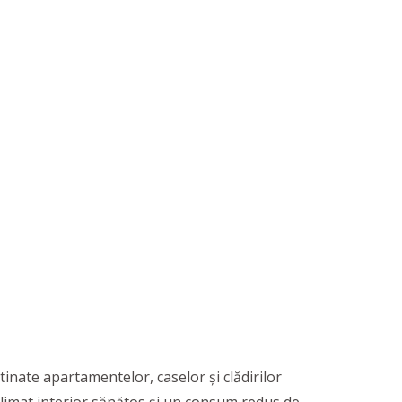
stinate apartamentelor, caselor și clădirilor