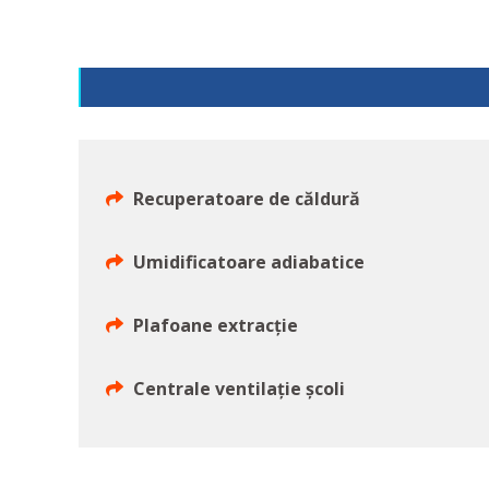
Recuperatoare de căldură
Umidificatoare adiabatice
Plafoane extracție
Centrale ventilație școli