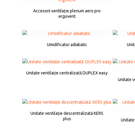
Accesorii ventilație plenum aero pro
ergovent
Umidificator adiabatic
Unit
Unitate ventilație centralizată DUPLEX easy
Unitate v
Unitate ventilație descentralizată KERS
plus
Unitate