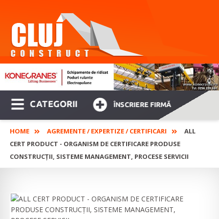
CATEGORII
ÎNSCRIERE FIRMĂ
HOME
AGREMENTE / EXPERTIZE / CERTIFICARI
ALL
CERT PRODUCT - ORGANISM DE CERTIFICARE PRODUSE
CONSTRUCȚII, SISTEME MANAGEMENT, PROCESE SERVICII