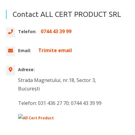
Contact ALL CERT PRODUCT SRL
0744 43 39 99
Telefon:
Trimite email
Email:
Adrese:
Strada Magnetului, nr.18, Sector 3,
București
Telefon: 031 436 27 70; 0744 43 39 99