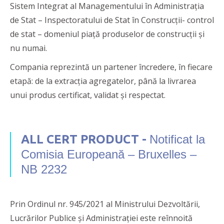
Sistem Integrat al Managementului în Administrația
de Stat – Inspectoratului de Stat în Construcții- control
de stat – domeniul piață produselor de construcții şi
nu numai.
Compania reprezintă un partener încredere, în fiecare
etapă: de la extracția agregatelor, până la livrarea
unui produs certificat, validat și respectat.
ALL CERT PRODUCT -
Notificat la
Comisia Europeană – Bruxelles –
NB 2232
Prin Ordinul nr. 945/2021 al Ministrului Dezvoltării,
Lucrărilor Publice și Administrației este reînnoită