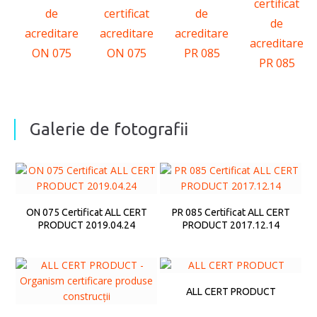
certificat
de
certificat
de
de
acreditare
acreditare
acreditare
acreditare
ON 075
ON 075
PR 085
PR 085
Galerie de fotografii
ON 075 Certificat ALL CERT
PR 085 Certificat ALL CERT
PRODUCT 2019.04.24
PRODUCT 2017.12.14
ALL CERT PRODUCT