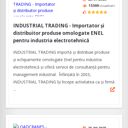
15369
vizualizari
INDUSTRIAL TRADING - Importator și
distribuitor produse omologate ENEL
pentru industria electrotehnică
INDUSTRIAL TRADING importă și distribuie produse
și echipamente omologate Enel pentru industria
electrotehnică și oferă servicii de consultanță pentru
management industrial. Înfiinţată în 2003,
INDUSTRIAL TRADING îşi începe activitatea ca şi firmă
...