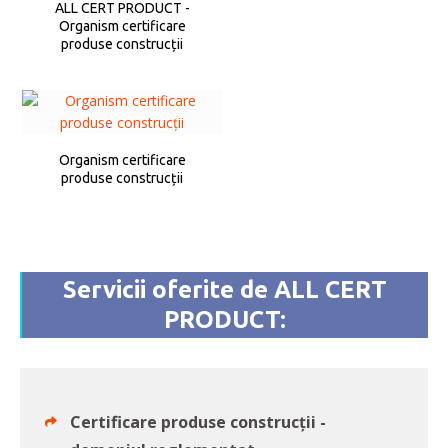
ALL CERT PRODUCT -
Organism certificare
produse construcții
Organism certificare
produse construcții
Servicii oferite de ALL CERT
PRODUCT:
Certificare produse construcții -