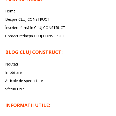
Home
Despre CLUJ CONSTRUCT
Înscriere firmă în CLUJ CONSTRUCT
Contact redacția CLUJ CONSTRUCT
BLOG CLUJ CONSTRUCT:
Noutati
Imobiliare
Articole de specialitate
Sfaturi Utile
INFORMATII UTILE: