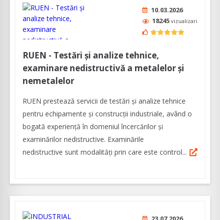
10.03.2026
18245
vizualizari
RUEN - Testări și analize tehnice,
examinare nedistructivă a metalelor și
nemetalelor
RUEN prestează servicii de testări și analize tehnice
pentru echipamente și construcții industriale, având o
bogată experiență în domeniul încercărilor și
examinărilor nedistructive. Examinările
nedistructive sunt modalități prin care este control...
23.07.2026