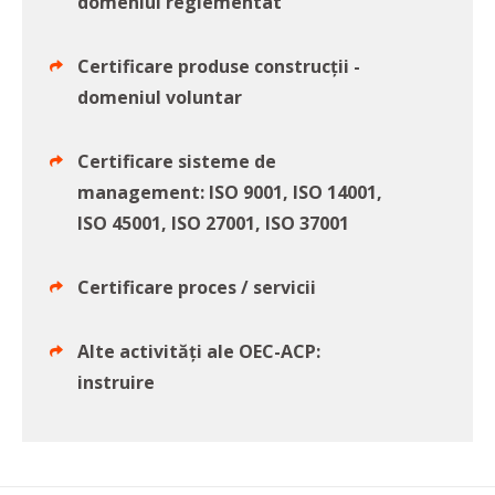
domeniul reglementat
Certificare produse construcții -
domeniul voluntar
Certificare sisteme de
management: ISO 9001, ISO 14001,
ISO 45001, ISO 27001, ISO 37001
Certificare proces / servicii
Alte activităţi ale OEC-ACP:
instruire