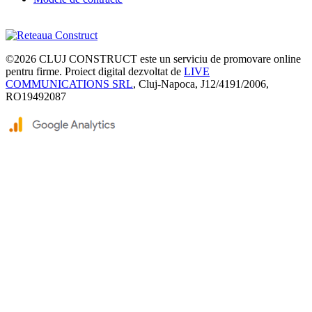
©2026
CLUJ CONSTRUCT
este un serviciu de promovare online
pentru firme. Proiect digital dezvoltat de
LIVE
COMMUNICATIONS SRL
, Cluj-Napoca, J12/4191/2006,
RO19492087