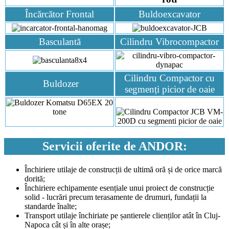
Încărcător Frontal
Buldoexcavator
Basculantă
Cilindru Vibrocompactor
Cilindru Compactor cu
Buldozer
segmenți picior de oaie
Servicii oferite de ANDOR:
Închiriere utilaje de construcții de ultimă oră și de orice marcă
dorită;
Închiriere echipamente esențiale unui proiect de construcție
solid - lucrări precum terasamente de drumuri, fundații la
standarde înalte;
Transport utilaje închiriate pe șantierele clienților atât în Cluj-
Napoca cât și în alte orașe;