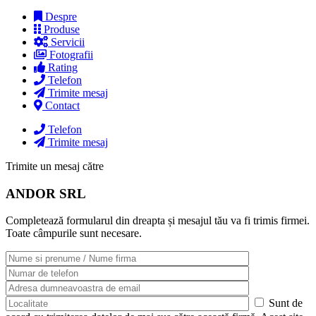
Despre
Produse
Servicii
Fotografii
Rating
Telefon
Trimite mesaj
Contact
Telefon
Trimite mesaj
Trimite un mesaj către
ANDOR SRL
Completează formularul din dreapta și mesajul tău va fi trimis firmei.
Toate câmpurile sunt necesare.
Sunt de