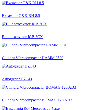
Excavator O&K RH 8.5
Buldoexcavator JCB 3CX
Cilindru Vibrocompactor HAMM 3520
Autogreder DZ143
Cilindru Vibrocompactor BOMAG 120 AD3