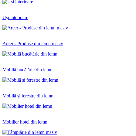
Uși interioare
Arcer - Produse din lemn masiv
Mobilă bucătărie din lemn
Mobilă și ferestre din lemn
Mobilier hotel din lemn