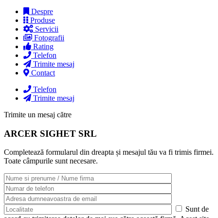
Despre
Produse
Servicii
Fotografii
Rating
Telefon
Trimite mesaj
Contact
Telefon
Trimite mesaj
Trimite un mesaj către
ARCER SIGHET SRL
Completează formularul din dreapta și mesajul tău va fi trimis firmei.
Toate câmpurile sunt necesare.
Sunt de