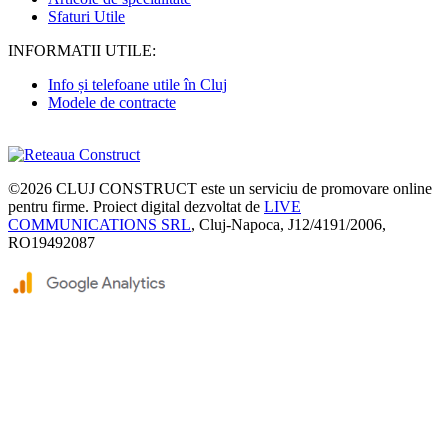
Sfaturi Utile
INFORMATII UTILE:
Info și telefoane utile în Cluj
Modele de contracte
©2026
CLUJ CONSTRUCT
este un serviciu de promovare online
pentru firme. Proiect digital dezvoltat de
LIVE
COMMUNICATIONS SRL
, Cluj-Napoca, J12/4191/2006,
RO19492087