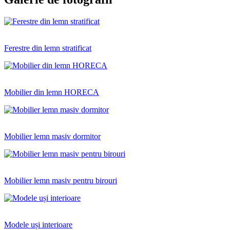
Ferestre din lemn stratificat
Mobilier din lemn HORECA
Mobilier lemn masiv dormitor
Mobilier lemn masiv pentru birouri
Modele uși interioare