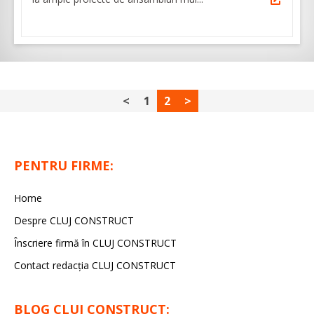
<
1
2
>
PENTRU FIRME:
Home
Despre CLUJ CONSTRUCT
Înscriere firmă în CLUJ CONSTRUCT
Contact redacția CLUJ CONSTRUCT
BLOG CLUJ CONSTRUCT: