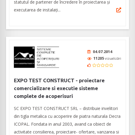
statutul de partener de încredere în proiectarea și
executarea de instalați...
04.07.2014
11205
vizualizări
EXPO TEST CONSTRUCT - proiectare
comercializare si executie sisteme
complete de acoperisuri
SC EXPO TEST CONSTRUCT SRL – distribuie invelitori
din tigla metalica cu acoperire de piatra naturala Decra
ICOPAL. Fondata in anul 2003, avand ca obiect de
activitate consilierea, proiectare- ofertare, vanzarea si