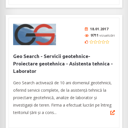
18.01.2017
9711
vizualizări
Geo Search - Servicii geotehnice-
Proiectare geotehnica - Asistenta tehnica -
Laborator
Geo Search activează de 10 ani domeniul geotehnicii,
oferind servicii complete, de la asistență tehnică la
proiectare geotehnică, analize de laborator și
investigații de teren. Firma a efectuat lucrări pe întreg
teritoriul țării și a cons...