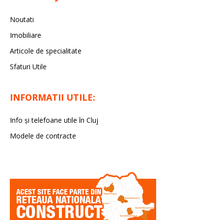
Noutati
Imobiliare
Articole de specialitate
Sfaturi Utile
INFORMATII UTILE:
Info și telefoane utile în Cluj
Modele de contracte