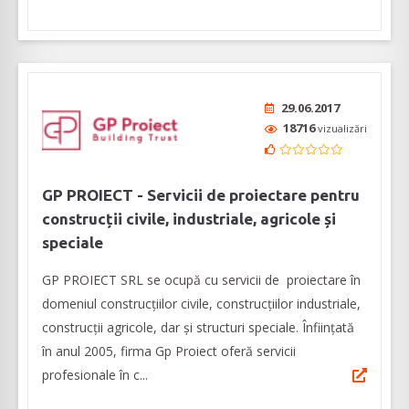
29.06.2017
18716
vizualizări
GP PROIECT - Servicii de proiectare pentru
construcții civile, industriale, agricole și
speciale
GP PROIECT SRL se ocupă cu servicii de proiectare în
domeniul construcțiilor civile, construcțiilor industriale,
construcții agricole, dar și structuri speciale. Înființată
în anul 2005, firma Gp Proiect oferă servicii
profesionale în c...