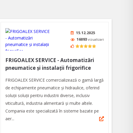
15.12.2025
16093
vizualizari
FRIGOALEX SERVICE - Automatizări
pneumatice și instalații frigorifice
FRIGOALEX SERVICE comercializează o gamă largă
de echipamente pneumatice și hidraulice, oferind
soluţii soluții pentru industrii diverse, inclusiv
viticultură, industria alimentară și multe altele.
Compania este specializată în sisteme bazate pe
aer...