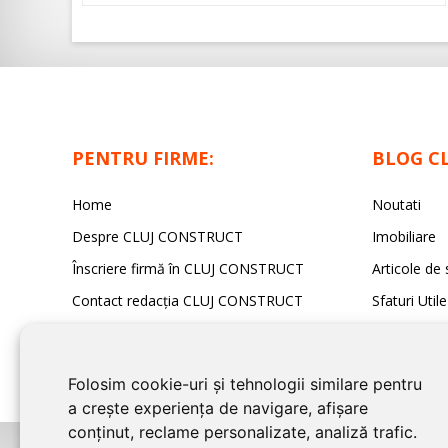
PENTRU FIRME:
BLOG C
Home
Noutati
Despre CLUJ CONSTRUCT
Imobiliare
Înscriere firmă în CLUJ CONSTRUCT
Articole de 
Contact redacția CLUJ CONSTRUCT
Sfaturi Utile
Folosim cookie-uri și tehnologii similare pentru
a crește experiența de navigare, afișare
conținut, reclame personalizate, analiză trafic.