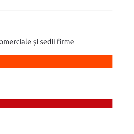
omerciale și sedii firme